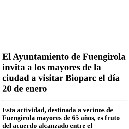
El Ayuntamiento de Fuengirola
invita a los mayores de la
ciudad a visitar Bioparc el día
20 de enero
Esta actividad, destinada a vecinos de
Fuengirola mayores de 65 años, es fruto
del acuerdo alcanzado entre el