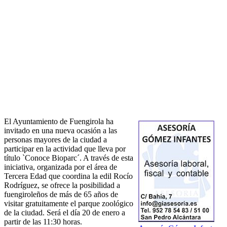
El Ayuntamiento de Fuengirola ha
invitado en una nueva ocasión a las
personas mayores de la ciudad a
participar en la actividad que lleva por
título `Conoce Bioparc´. A través de esta
iniciativa, organizada por el área de
Tercera Edad que coordina la edil Rocío
Rodríguez, se ofrece la posibilidad a
fuengiroleños de más de 65 años de
visitar gratuitamente el parque zoológico
de la ciudad. Será el día 20 de enero a
partir de las 11:30 horas.