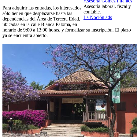
Asesoría Gómez Infantes
Asesoría laboral, fiscal y
Para adquirir las entradas, los interesados
contable.
sólo tienen que desplazarse hasta las
La Noción ads
dependencias del Área de Tercera Edad,
ubicadas en la calle Blanca Paloma, en
horario de 9:00 a 13:00 horas, y formalizar su inscripción. El plazo
ya se encuentra abierto.