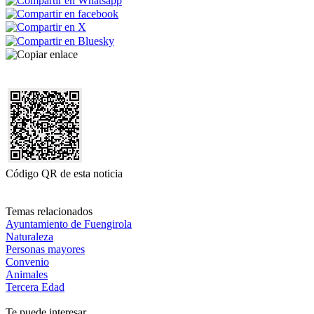
Código QR de esta noticia
Temas relacionados
Ayuntamiento de Fuengirola
Naturaleza
Personas mayores
Convenio
Animales
Tercera Edad
Te puede interesar