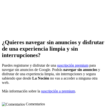
¿Quieres navegar sin anuncios y disfrutar
de una experiencia limpia y sin
interrupciones?
Puedes registrarse y disfrutar de una
suscripción premium
para
navegar sin anuncios de Google. Podrás
navegar sin anuncios
y
disfrutar de una experiencia limpia, sin interrupciones y segura
sabiendo que desde
La Noción
no vas a acceder a ninguna otra
web.
Más información sobre la
suscripción a premium
.
Comentarios