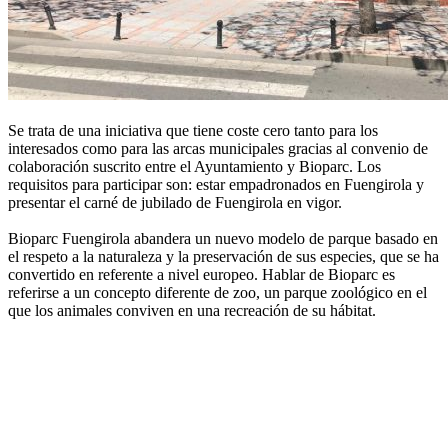
Se trata de una iniciativa que tiene coste cero tanto para los
interesados como para las arcas municipales gracias al convenio de
colaboración suscrito entre el Ayuntamiento y Bioparc. Los
requisitos para participar son: estar empadronados en Fuengirola y
presentar el carné de jubilado de Fuengirola en vigor.
Bioparc Fuengirola abandera un nuevo modelo de parque basado en
el respeto a la naturaleza y la preservación de sus especies, que se ha
convertido en referente a nivel europeo. Hablar de Bioparc es
referirse a un concepto diferente de zoo, un parque zoológico en el
que los animales conviven en una recreación de su hábitat.