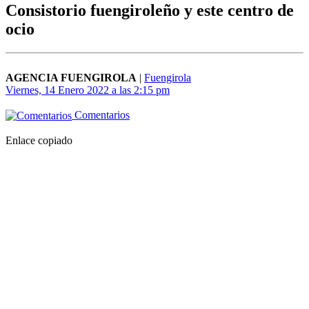
Consistorio fuengiroleño y este centro de
ocio
AGENCIA FUENGIROLA
|
Fuengirola
Viernes, 14 Enero 2022 a las 2:15 pm
Comentarios
Enlace copiado