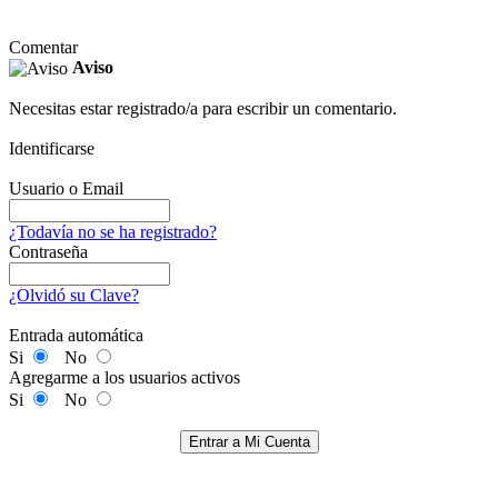
Comentar
Aviso
Necesitas estar registrado/a para escribir un comentario.
Identificarse
Usuario o Email
¿Todavía no se ha registrado?
Contraseña
¿Olvidó su Clave?
Entrada automática
Si
No
Agregarme a los usuarios activos
Si
No
Entrar a Mi Cuenta