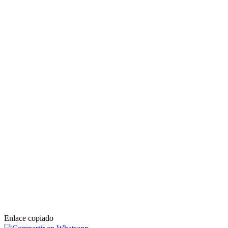
Enlace copiado