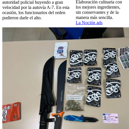
Elaboración culinaria con
autoridad policial huyendo a gran
los mejores ingredientes,
velocidad por la autovía A-7. En esta
sin conservantes y de la
ocasión, los funcionarios del orden
manera más sencilla.
pudieron darle el alto.
La Noción ads