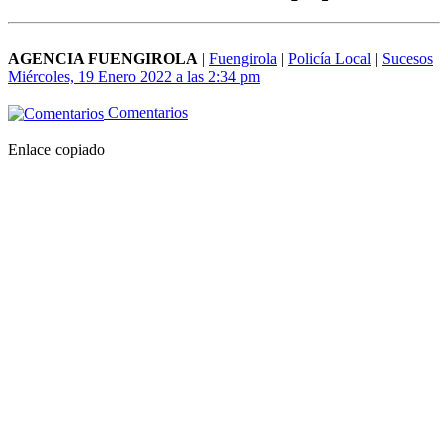
AGENCIA FUENGIROLA
|
Fuengirola
|
Policía Local
|
Sucesos
Miércoles, 19 Enero 2022 a las 2:34 pm
Comentarios
Enlace copiado