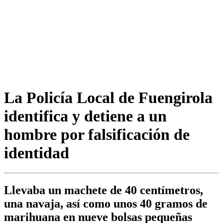
La Policía Local de Fuengirola
identifica y detiene a un
hombre por falsificación de
identidad
Llevaba un machete de 40 centímetros,
una navaja, así como unos 40 gramos de
marihuana en nueve bolsas pequeñas