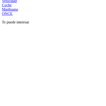
Velocidad
Coche
Marihuana
ONCE
Te puede interesar