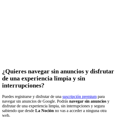
¿Quieres navegar sin anuncios y disfrutar
de una experiencia limpia y sin
interrupciones?
Puedes registrarse y disfrutar de una
suscripción premium
para
navegar sin anuncios de Google. Podrás
navegar sin anuncios
y
disfrutar de una experiencia limpia, sin interrupciones y segura
sabiendo que desde
La Noción
no vas a acceder a ninguna otra
web.