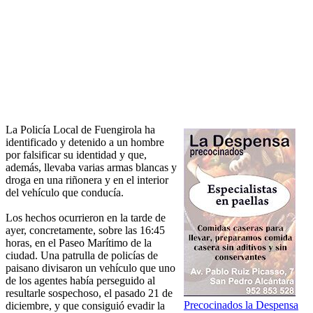
La Policía Local de Fuengirola ha
identificado y detenido a un hombre
por falsificar su identidad y que,
además, llevaba varias armas blancas y
droga en una riñonera y en el interior
del vehículo que conducía.
Los hechos ocurrieron en la tarde de
ayer, concretamente, sobre las 16:45
horas, en el Paseo Marítimo de la
ciudad. Una patrulla de policías de
paisano divisaron un vehículo que uno
de los agentes había perseguido al
resultarle sospechoso, el pasado 21 de
Precocinados la Despensa
diciembre, y que consiguió evadir la