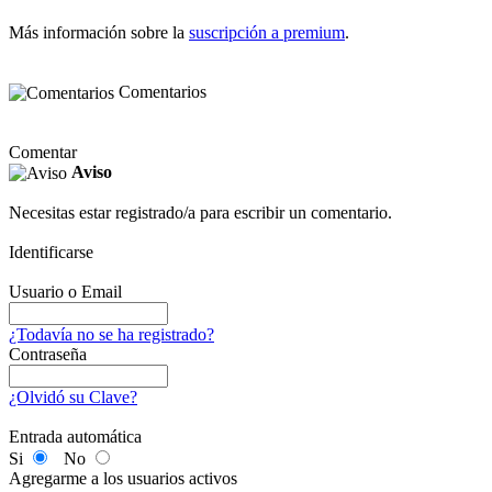
Más información sobre la
suscripción a premium
.
Comentarios
Comentar
Aviso
Necesitas estar registrado/a para escribir un comentario.
Identificarse
Usuario o Email
¿Todavía no se ha registrado?
Contraseña
¿Olvidó su Clave?
Entrada automática
Si
No
Agregarme a los usuarios activos