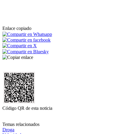
Enlace copiado
Código QR de esta noticia
Temas relacionados
Droga