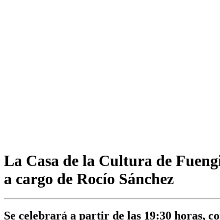
La Casa de la Cultura de Fuengir
a cargo de Rocío Sánchez
Se celebrará a partir de las 19:30 horas, c