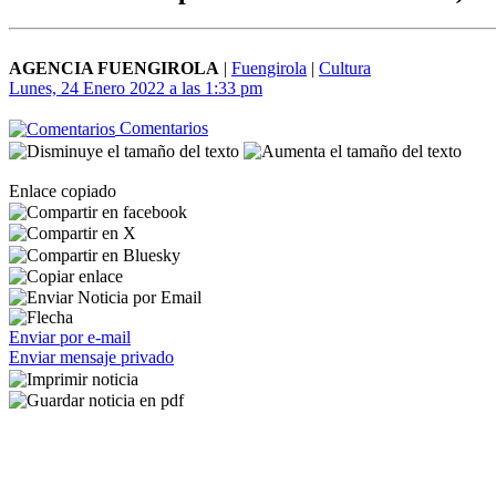
AGENCIA FUENGIROLA
|
Fuengirola
|
Cultura
Lunes, 24 Enero 2022 a las 1:33 pm
Comentarios
Enlace copiado
Enviar por e-mail
Enviar mensaje privado