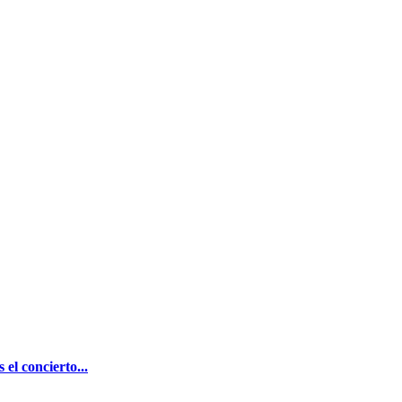
el concierto...