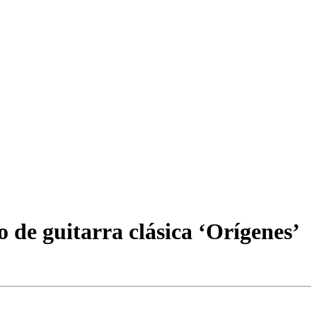
o de guitarra clásica ‘Orígenes’