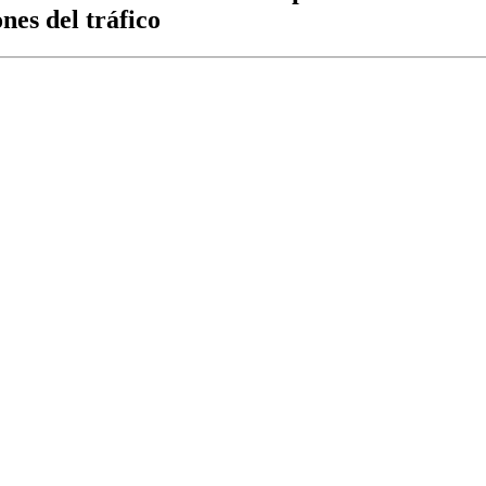
nes del tráfico