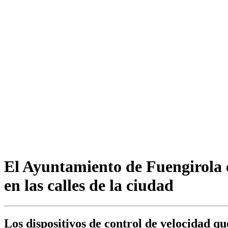
El Ayuntamiento de Fuengirola 
en las calles de la ciudad
Los dispositivos de control de velocidad q