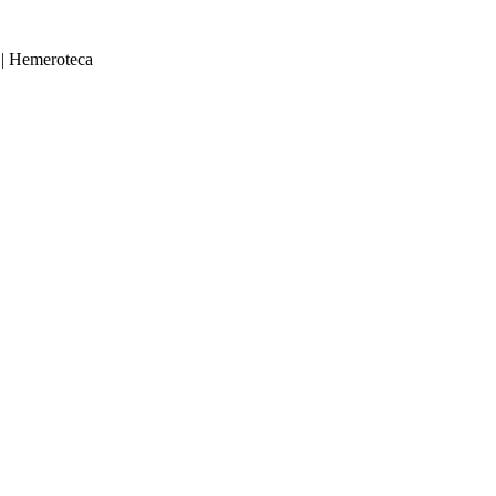
|
Hemeroteca