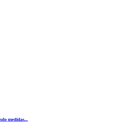
ndo medidas...