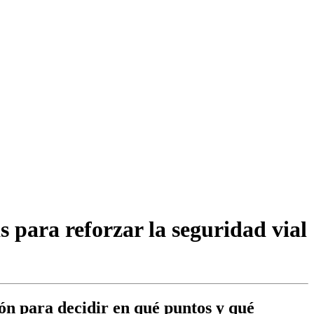
para reforzar la seguridad vial
ión para decidir en qué puntos y qué