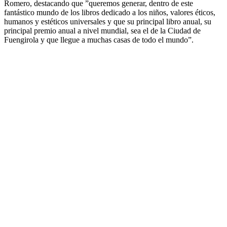
Romero, destacando que ”queremos generar, dentro de este
fantástico mundo de los libros dedicado a los niños, valores éticos,
humanos y estéticos universales y que su principal libro anual, su
principal premio anual a nivel mundial, sea el de la Ciudad de
Fuengirola y que llegue a muchas casas de todo el mundo”.