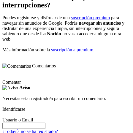
interrupciones?
Puedes registrarse y disfrutar de una
suscripción premium
para
navegar sin anuncios de Google. Podrás
navegar sin anuncios
y
disfrutar de una experiencia limpia, sin interrupciones y segura
sabiendo que desde
La Noción
no vas a acceder a ninguna otra
web.
Más información sobre la
suscripción a premium
.
Comentarios
Comentar
Aviso
Necesitas estar registrado/a para escribir un comentario.
Identificarse
Usuario o Email
¿Todavía no se ha registrado?