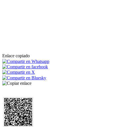
Enlace copiado