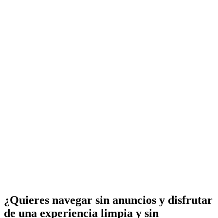
¿Quieres navegar sin anuncios y disfrutar
de una experiencia limpia y sin