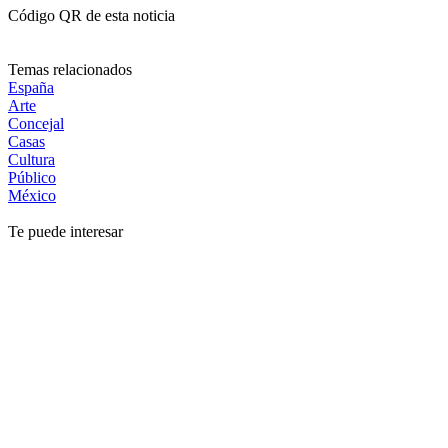
Código QR de esta noticia
Temas relacionados
España
Arte
Concejal
Casas
Cultura
Público
México
Te puede interesar