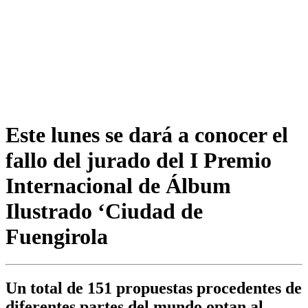
Este lunes se dará a conocer el
fallo del jurado del I Premio
Internacional de Álbum
Ilustrado ‘Ciudad de
Fuengirola
Un total de 151 propuestas procedentes de
diferentes partes del mundo optan al