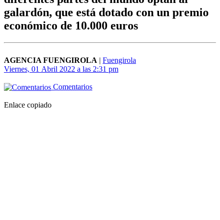
galardón, que está dotado con un premio
económico de 10.000 euros
AGENCIA FUENGIROLA
|
Fuengirola
Viernes, 01 Abril 2022 a las 2:31 pm
Comentarios
Enlace copiado