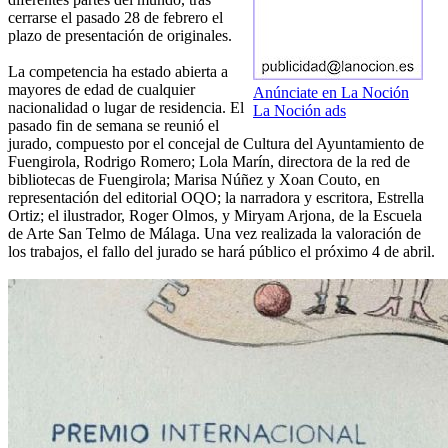
cerrarse el pasado 28 de febrero el
plazo de presentación de originales.
La competencia ha estado abierta a
mayores de edad de cualquier
Anúnciate en La Noción
nacionalidad o lugar de residencia. El
La Noción ads
pasado fin de semana se reunió el
jurado, compuesto por el concejal de Cultura del Ayuntamiento de
Fuengirola, Rodrigo Romero; Lola Marín, directora de la red de
bibliotecas de Fuengirola; Marisa Núñez y Xoan Couto, en
representación del editorial OQO; la narradora y escritora, Estrella
Ortiz; el ilustrador, Roger Olmos, y Miryam Arjona, de la Escuela
de Arte San Telmo de Málaga. Una vez realizada la valoración de
los trabajos, el fallo del jurado se hará público el próximo 4 de abril.