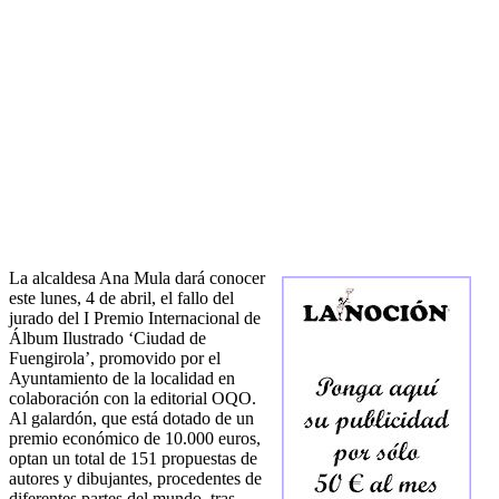
La alcaldesa Ana Mula dará conocer
este lunes, 4 de abril, el fallo del
jurado del I Premio Internacional de
Álbum Ilustrado ‘Ciudad de
Fuengirola’, promovido por el
Ayuntamiento de la localidad en
colaboración con la editorial OQO.
Al galardón, que está dotado de un
premio económico de 10.000 euros,
optan un total de 151 propuestas de
autores y dibujantes, procedentes de
diferentes partes del mundo, tras