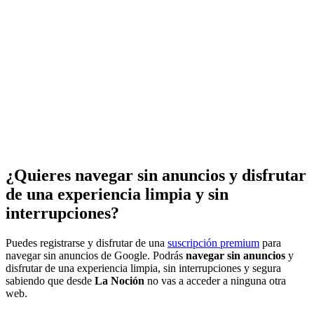
¿Quieres navegar sin anuncios y disfrutar
de una experiencia limpia y sin
interrupciones?
Puedes registrarse y disfrutar de una
suscripción premium
para
navegar sin anuncios de Google. Podrás
navegar sin anuncios
y
disfrutar de una experiencia limpia, sin interrupciones y segura
sabiendo que desde
La Noción
no vas a acceder a ninguna otra
web.