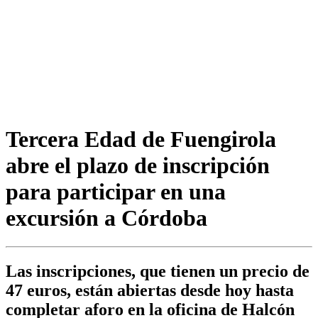
Tercera Edad de Fuengirola
abre el plazo de inscripción
para participar en una
excursión a Córdoba
Las inscripciones, que tienen un precio de
47 euros, están abiertas desde hoy hasta
completar aforo en la oficina de Halcón