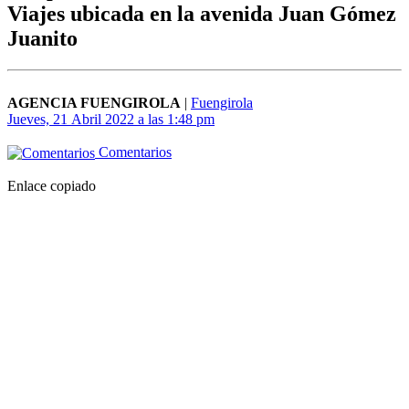
Viajes ubicada en la avenida Juan Gómez
Juanito
AGENCIA FUENGIROLA
|
Fuengirola
Jueves, 21 Abril 2022 a las 1:48 pm
Comentarios
Enlace copiado