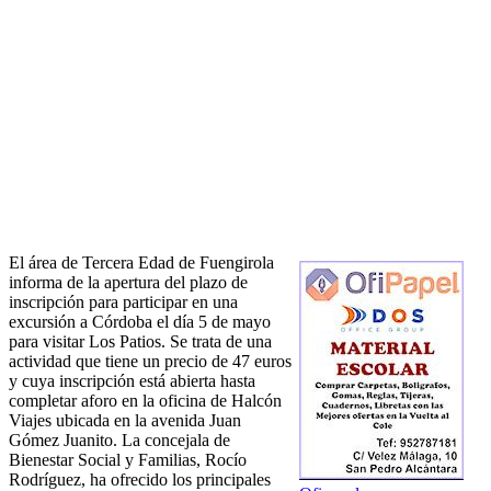
El área de Tercera Edad de Fuengirola
informa de la apertura del plazo de
inscripción para participar en una
excursión a Córdoba el día 5 de mayo
para visitar Los Patios. Se trata de una
actividad que tiene un precio de 47 euros
y cuya inscripción está abierta hasta
completar aforo en la oficina de Halcón
Viajes ubicada en la avenida Juan
Gómez Juanito. La concejala de
Bienestar Social y Familias, Rocío
Rodríguez, ha ofrecido los principales