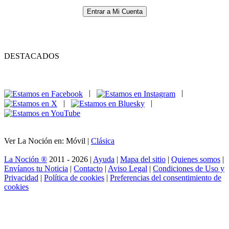
Entrar a Mi Cuenta
DESTACADOS
|
|
|
|
Ver La Noción en: Móvil |
Clásica
La Noción ®
2011 - 2026 |
Ayuda
|
Mapa del sitio
|
Quienes somos
|
Envíanos tu Noticia
|
Contacto
|
Aviso Legal
|
Condiciones de Uso y
Privacidad
|
Política de cookies
|
Preferencias del consentimiento de
cookies