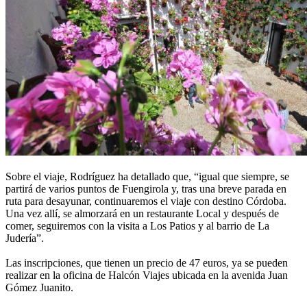
Sobre el viaje, Rodríguez ha detallado que, “igual que siempre, se
partirá de varios puntos de Fuengirola y, tras una breve parada en
ruta para desayunar, continuaremos el viaje con destino Córdoba.
Una vez allí, se almorzará en un restaurante Local y después de
comer, seguiremos con la visita a Los Patios y al barrio de La
Judería”.
Las inscripciones, que tienen un precio de 47 euros, ya se pueden
realizar en la oficina de Halcón Viajes ubicada en la avenida Juan
Gómez Juanito.