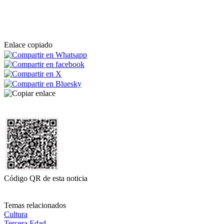
Enlace copiado
Código QR de esta noticia
Temas relacionados
Cultura
Tercera Edad