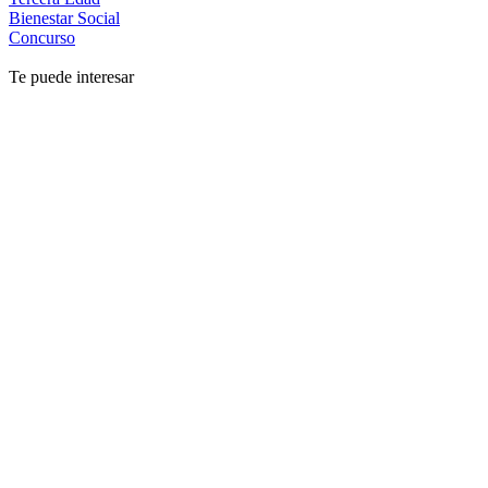
Bienestar Social
Concurso
Te puede interesar