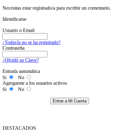
Necesitas estar registrado/a para escribir un comentario.
Identificarse
Usuario o Email
¿Todavía no se ha registrado?
Contraseña
¿Olvidó su Clave?
Entrada automática
Si
No
Agregarme a los usuarios activos
Si
No
Entrar a Mi Cuenta
DESTACADOS