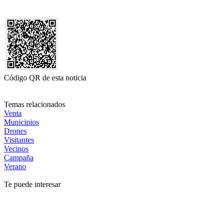
Código QR de esta noticia
Temas relacionados
Venta
Municipios
Drones
Visitantes
Vecinos
Campaña
Verano
Te puede interesar