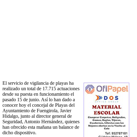
El servicio de vigilancia de playas ha
realizado un total de 17.715 actuaciones
desde su puesta en funcionamiento el
pasado 15 de junio. Así lo han dado a
conocer hoy el concejal de Playas del
Ayuntamiento de Fuengirola, Javier
Hidalgo, junto al director general de
Seguridad, Antonio Hernández, quienes
han ofrecido esta mañana un balance de
dicho dispositivo.