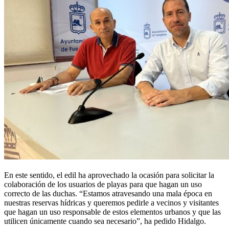
En este sentido, el edil ha aprovechado la ocasión para solicitar la
colaboración de los usuarios de playas para que hagan un uso
correcto de las duchas. “Estamos atravesando una mala época en
nuestras reservas hídricas y queremos pedirle a vecinos y visitantes
que hagan un uso responsable de estos elementos urbanos y que las
utilicen únicamente cuando sea necesario”, ha pedido Hidalgo.