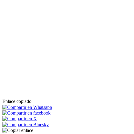
Enlace copiado