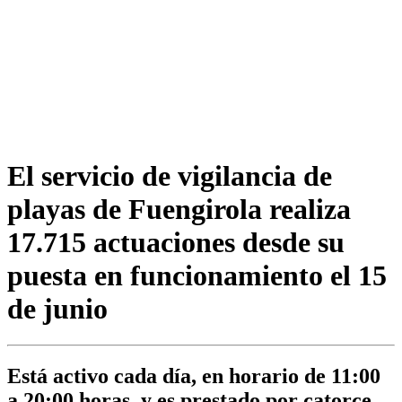
El servicio de vigilancia de
playas de Fuengirola realiza
17.715 actuaciones desde su
puesta en funcionamiento el 15
de junio
Está activo cada día, en horario de 11:00
a 20:00 horas, y es prestado por catorce