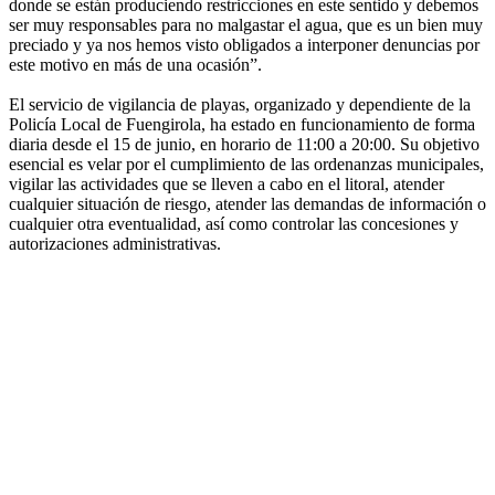
donde se están produciendo restricciones en este sentido y debemos
ser muy responsables para no malgastar el agua, que es un bien muy
preciado y ya nos hemos visto obligados a interponer denuncias por
este motivo en más de una ocasión”.
El servicio de vigilancia de playas, organizado y dependiente de la
Policía Local de Fuengirola, ha estado en funcionamiento de forma
diaria desde el 15 de junio, en horario de 11:00 a 20:00. Su objetivo
esencial es velar por el cumplimiento de las ordenanzas municipales,
vigilar las actividades que se lleven a cabo en el litoral, atender
cualquier situación de riesgo, atender las demandas de información o
cualquier otra eventualidad, así como controlar las concesiones y
autorizaciones administrativas.