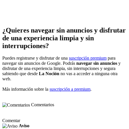
¿Quieres navegar sin anuncios y disfrutar
de una experiencia limpia y sin
interrupciones?
Puedes registrarse y disfrutar de una
suscripción premium
para
navegar sin anuncios de Google. Podrás
navegar sin anuncios
y
disfrutar de una experiencia limpia, sin interrupciones y segura
sabiendo que desde
La Noción
no vas a acceder a ninguna otra
web.
Más información sobre la
suscripción a premium
.
Comentarios
Comentar
Aviso