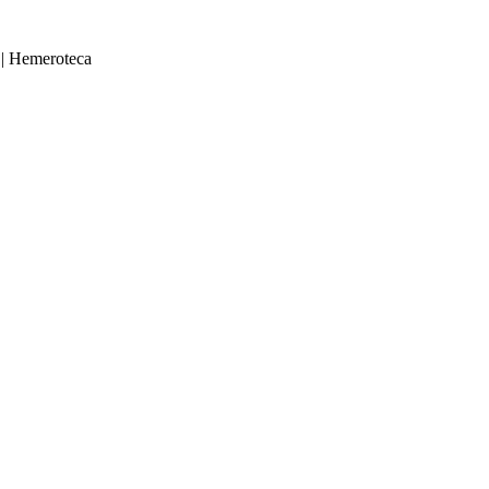
|
Hemeroteca