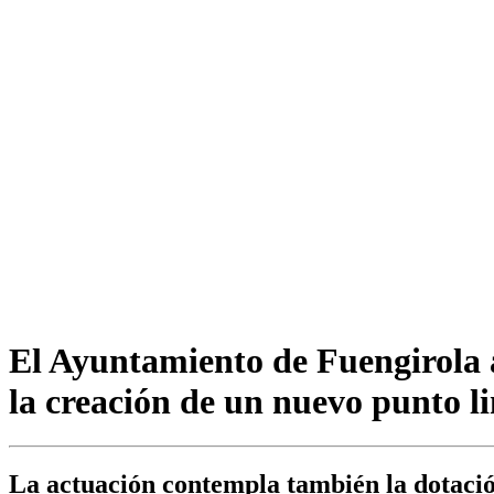
El Ayuntamiento de Fuengirola am
la creación de un nuevo punto 
La actuación contempla también la dotació