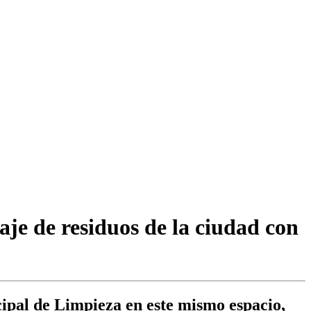
aje de residuos de la ciudad con
ipal de Limpieza en este mismo espacio,