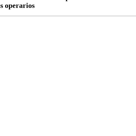
s operarios