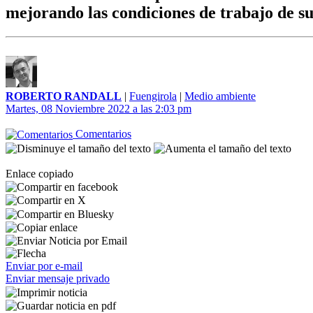
mejorando las condiciones de trabajo de su
ROBERTO RANDALL
|
Fuengirola
|
Medio ambiente
Martes, 08 Noviembre 2022 a las 2:03 pm
Comentarios
Enlace copiado
Enviar por e-mail
Enviar mensaje privado