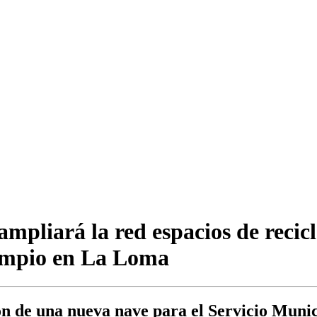
pliará la red espacios de recicl
limpio en La Loma
n de una nueva nave para el Servicio Munic