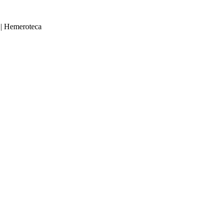
|
Hemeroteca