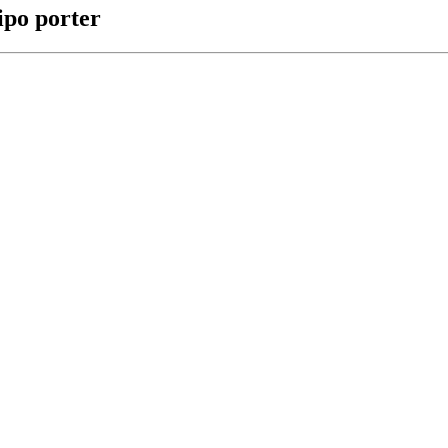
ipo porter