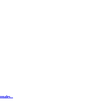
onales...