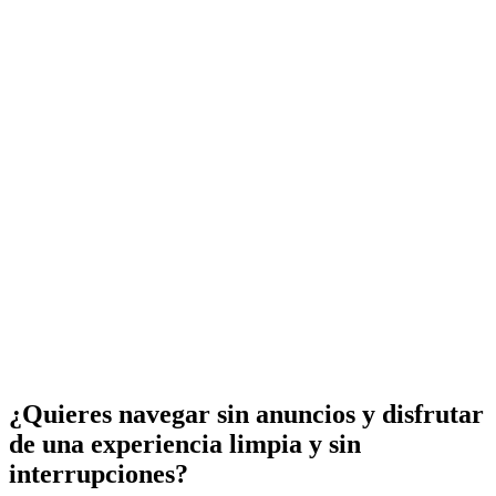
¿Quieres navegar sin anuncios y disfrutar
de una experiencia limpia y sin
interrupciones?