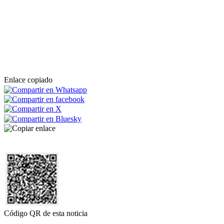
Enlace copiado
Código QR de esta noticia