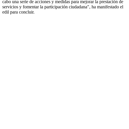
cabo una serie de acciones y medidas para mejorar la prestación de
servicios y fomentar la participación ciudadana", ha manifestado el
edil para concluir.