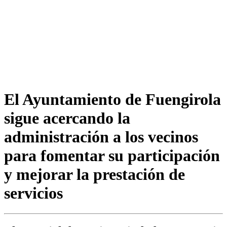
El Ayuntamiento de Fuengirola
sigue acercando la
administración a los vecinos
para fomentar su participación
y mejorar la prestación de
servicios