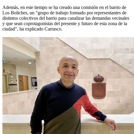
Además, en este tiempo se ha creado una comisión en el barrio de
Los Boliches, un "grupo de trabajo formado por representantes de
distintos colectivos del barrio para canalizar las demandas vecinales
y que sean coprotagonistas del presente y futuro de esta zona de la
ciudad", ha explicado Carrasco.