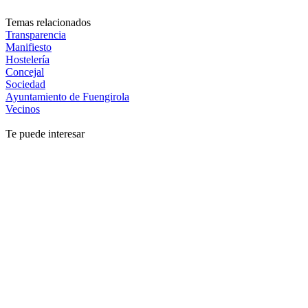
Temas relacionados
Transparencia
Manifiesto
Hostelería
Concejal
Sociedad
Ayuntamiento de Fuengirola
Vecinos
Te puede interesar