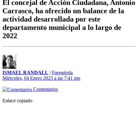
El concejal de Acción Ciudadana, Antonio
Carrasco, ha ofrecido un balance de la
actividad desarrollada por este
departamento municipal a lo largo de
2022
ISMAEL RANDALL
|
Fuengirola
Miércoles, 04 Enero 2023 a las 7:41 pm
Comentarios
Enlace copiado