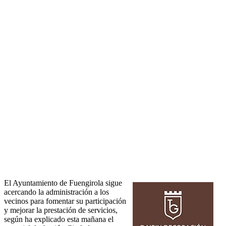
El Ayuntamiento de Fuengirola sigue
acercando la administración a los
vecinos para fomentar su participación
y mejorar la prestación de servicios,
según ha explicado esta mañana el