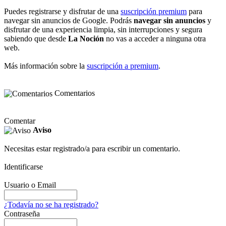
Puedes registrarse y disfrutar de una
suscripción premium
para
navegar sin anuncios de Google. Podrás
navegar sin anuncios
y
disfrutar de una experiencia limpia, sin interrupciones y segura
sabiendo que desde
La Noción
no vas a acceder a ninguna otra
web.
Más información sobre la
suscripción a premium
.
Comentarios
Comentar
Aviso
Necesitas estar registrado/a para escribir un comentario.
Identificarse
Usuario o Email
¿Todavía no se ha registrado?
Contraseña