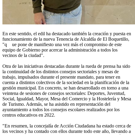
En este sentido, el edil ha destacado también la creación y puesta en
funcionamiento de la nueva Tenencia de Alcaldía de El Boquetillo,
"q
ue pone de manifiesto una vez más el compromiso de este
equipo de Gobierno por acercar la administración a todos los
vecinos de la ciudad".
Otra de las iniciativas destacadas durante la rueda de prensa ha sido
la continuidad de los distintos consejos sectoriales y mesas de
trabajo, impulsados durante el presente mandato, para tener en
cuenta a distintos colectivos de la sociedad en la planificación de la
gestión municipal. En concreto, se han desarrollado en torno a una
veintena de sesiones de consejos sectoriales: Deportes, Juventud,
Social, Igualdad, Mayor, Mesa del Comercio y la Hostelería y Mesa
de Turismo. Además, se ha asistido en representación del
ayuntamiento a todos los consejos escolares realizados por los
centros educativos en 2022.
"En resumen, la concejalía de Acción Ciudadana ha estado cerca de
los vecinos y ha contado con ellos durante todo este año, llevando a