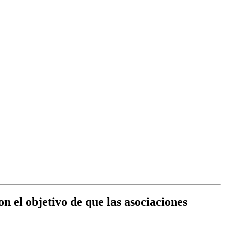
n el objetivo de que las asociaciones