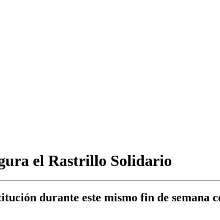
ura el Rastrillo Solidario
titución durante este mismo fin de semana co