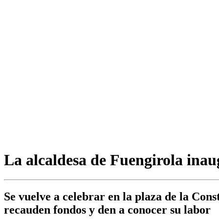
La alcaldesa de Fuengirola inaug
Se vuelve a celebrar en la plaza de la Cons
recauden fondos y den a conocer su labor