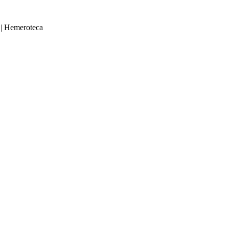
|
Hemeroteca