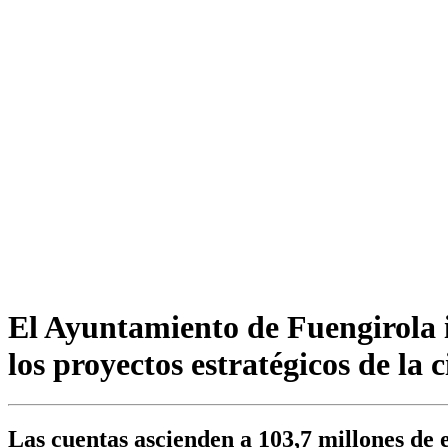
El Ayuntamiento de Fuengirola i
los proyectos estratégicos de la 
Las cuentas ascienden a 103,7 millones de 