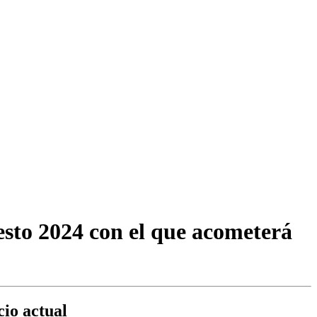
esto 2024 con el que acometerá
cio actual