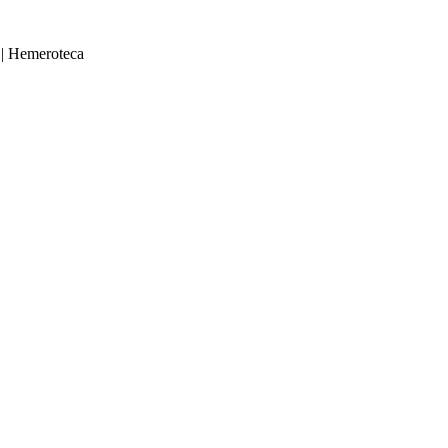
|
Hemeroteca