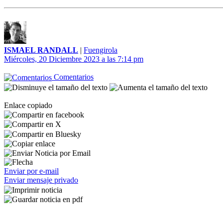
ISMAEL RANDALL
|
Fuengirola
Miércoles, 20 Diciembre 2023 a las 7:14 pm
Comentarios
Enlace copiado
Enviar por e-mail
Enviar mensaje privado