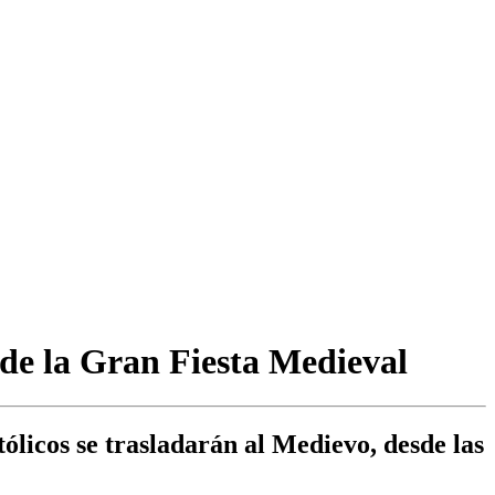
 de la Gran Fiesta Medieval
licos se trasladarán al Medievo, desde las