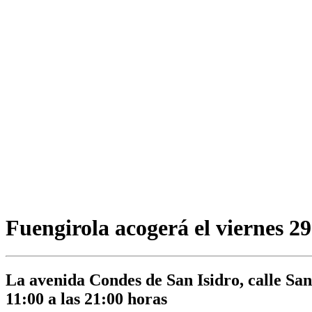
Fuengirola acogerá el viernes 2
La avenida Condes de San Isidro, calle San
11:00 a las 21:00 horas