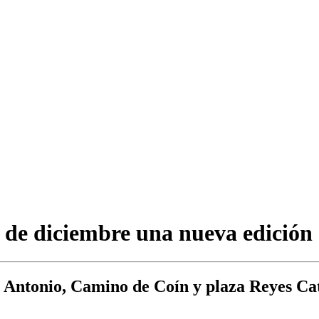
9 de diciembre una nueva edición
 Antonio, Camino de Coín y plaza Reyes Cató