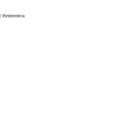
|
Hemeroteca