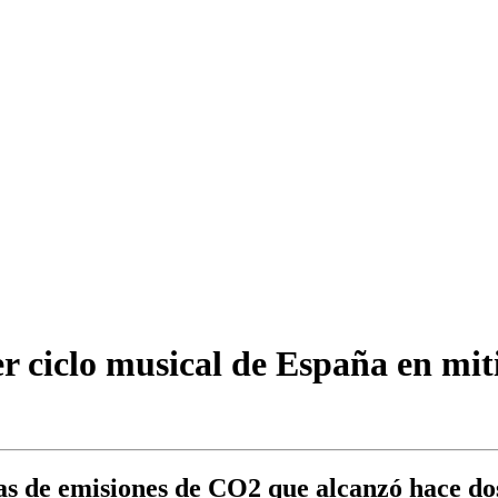
 ciclo musical de España en mit
adas de emisiones de CO2 que alcanzó hace do