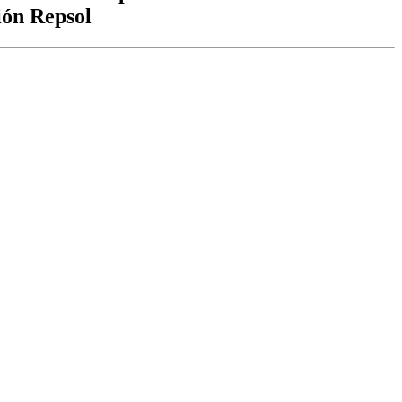
ión Repsol