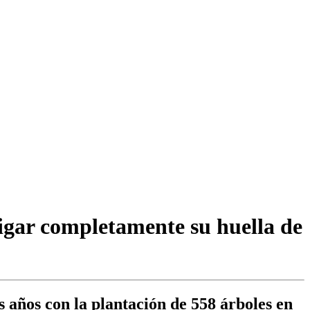
igar completamente su huella de
s años con la plantación de 558 árboles en