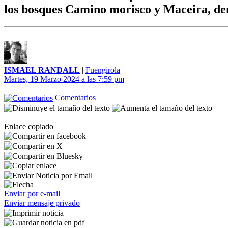
los bosques Camino morisco y Maceira, de
ISMAEL RANDALL
|
Fuengirola
Martes, 19 Marzo 2024 a las 7:59 pm
Comentarios
Enlace copiado
Enviar por e-mail
Enviar mensaje privado