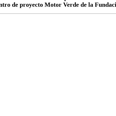
ntro de proyecto Motor Verde de la Fundac