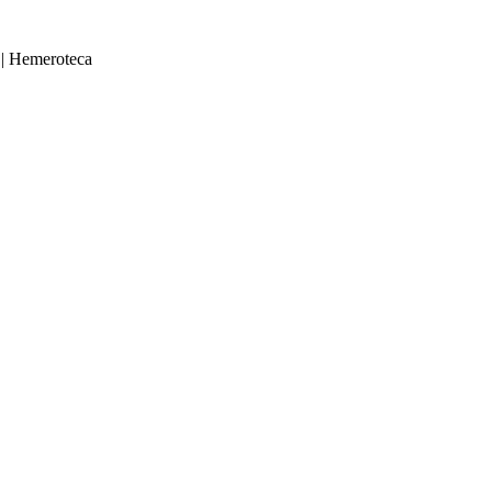
|
Hemeroteca