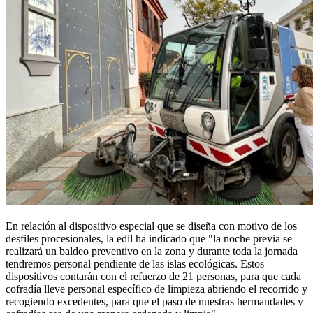
En relación al dispositivo especial que se diseña con motivo de los
desfiles procesionales, la edil ha indicado que "la noche previa se
realizará un baldeo preventivo en la zona y durante toda la jornada
tendremos personal pendiente de las islas ecológicas. Estos
dispositivos contarán con el refuerzo de 21 personas, para que cada
cofradía lleve personal específico de limpieza abriendo el recorrido y
recogiendo excedentes, para que el paso de nuestras hermandades y