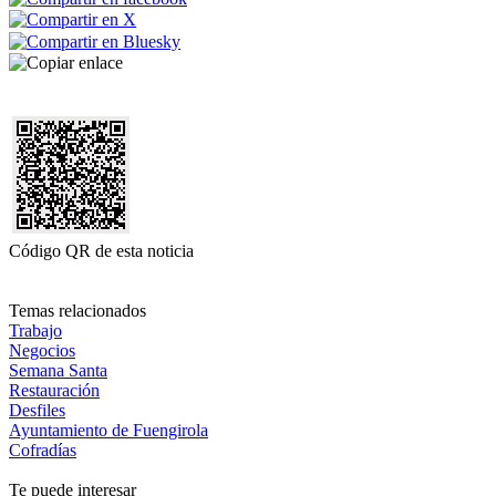
Código QR de esta noticia
Temas relacionados
Trabajo
Negocios
Semana Santa
Restauración
Desfiles
Ayuntamiento de Fuengirola
Cofradías
Te puede interesar