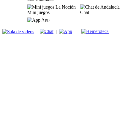
Mini juegos
Chat
App
|
|
|