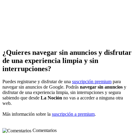
¿Quieres navegar sin anuncios y disfrutar
de una experiencia limpia y sin
interrupciones?
Puedes registrarse y disfrutar de una
suscripción premium
para
navegar sin anuncios de Google. Podrás
navegar sin anuncios
y
disfrutar de una experiencia limpia, sin interrupciones y segura
sabiendo que desde
La Noción
no vas a acceder a ninguna otra
web.
Más información sobre la
suscripción a premium
.
Comentarios