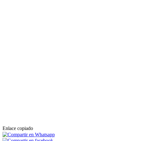
Enlace copiado