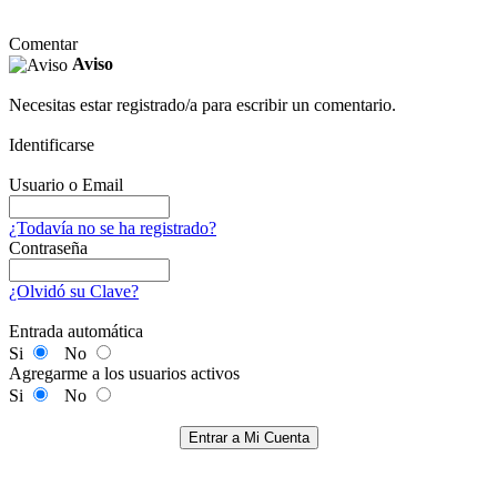
Comentar
Aviso
Necesitas estar registrado/a para escribir un comentario.
Identificarse
Usuario o Email
¿Todavía no se ha registrado?
Contraseña
¿Olvidó su Clave?
Entrada automática
Si
No
Agregarme a los usuarios activos
Si
No
Entrar a Mi Cuenta