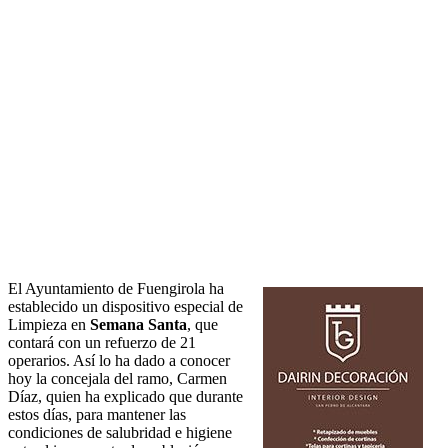
El Ayuntamiento de Fuengirola ha
establecido un dispositivo especial de
Limpieza en
Semana Santa
, que
contará con un refuerzo de 21
operarios. Así lo ha dado a conocer
hoy la concejala del ramo, Carmen
Díaz, quien ha explicado que durante
estos días, para mantener las
condiciones de salubridad e higiene