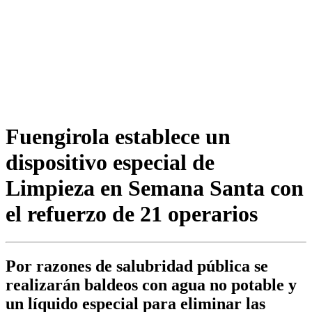
Fuengirola establece un
dispositivo especial de
Limpieza en Semana Santa con
el refuerzo de 21 operarios
Por razones de salubridad pública se
realizarán baldeos con agua no potable y
un líquido especial para eliminar las