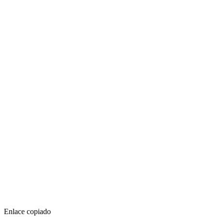
Enlace copiado