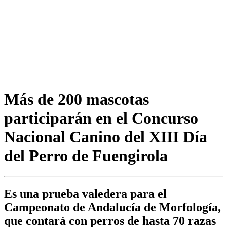
Más de 200 mascotas
participarán en el Concurso
Nacional Canino del XIII Día
del Perro de Fuengirola
Es una prueba valedera para el
Campeonato de Andalucía de Morfología,
que contará con perros de hasta 70 razas