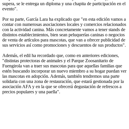
supera, se le entrega un diploma y una chapita de participación en el
evento".
Por su parte, García Lara ha explicado que "en esta edición vamos a
contar con numerosas asociaciones locales y comercios relacionados
con la actividad canina. Más concretamente vamos a tener stands de
distintos establecimientos, bien sean peluquerías caninas o negocios
de venta de artículos para mascotas, que van a ofrecer publicidad de
sus servicios así como promociones y descuentos de sus productos".
Además, el edil ha recordado que, como en anteriores ediciones,
"distintas protectoras de animales y el Parque Zoosanitario de
Fuengirola van a traer sus mascotas para que aquellas familias que
estén buscando incorporar un nuevo miembro a su hogar puedan ver
las mascotas en adopción. Además, también tendremos una parte
solidaria con una zona de restauración, que estará gestionada por la
asociación AFA y en la que se ofrecerá degustación de refrescos a
precios populares y una paella".