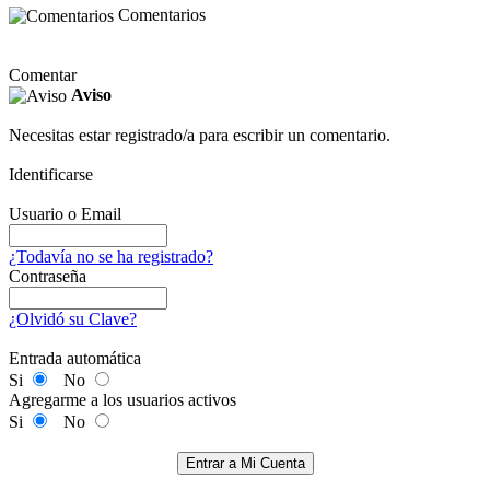
Comentarios
Comentar
Aviso
Necesitas estar registrado/a para escribir un comentario.
Identificarse
Usuario o Email
¿Todavía no se ha registrado?
Contraseña
¿Olvidó su Clave?
Entrada automática
Si
No
Agregarme a los usuarios activos
Si
No
Entrar a Mi Cuenta