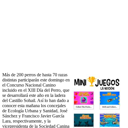
Más de 200 perros de hasta 70 razas
distintas participarán este domingo en
el Concurso Nacional Canino
incluido en el XIII Día del Perro, que
se desarrollará este año en la ladera
del Castillo Sohail. Así lo han dado a
conocer esta mañana los concejales
de Ecología Urbana y Sanidad, José
Sánchez y Francisco Javier García
Lara, respectivamente, y la
vicepresidenta de la Sociedad Canina