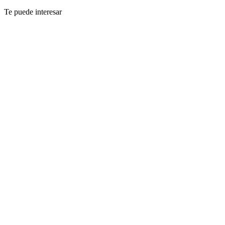
Te puede interesar