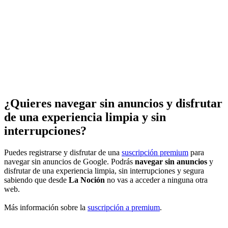
¿Quieres navegar sin anuncios y disfrutar
de una experiencia limpia y sin
interrupciones?
Puedes registrarse y disfrutar de una
suscripción premium
para
navegar sin anuncios de Google. Podrás
navegar sin anuncios
y
disfrutar de una experiencia limpia, sin interrupciones y segura
sabiendo que desde
La Noción
no vas a acceder a ninguna otra
web.
Más información sobre la
suscripción a premium
.