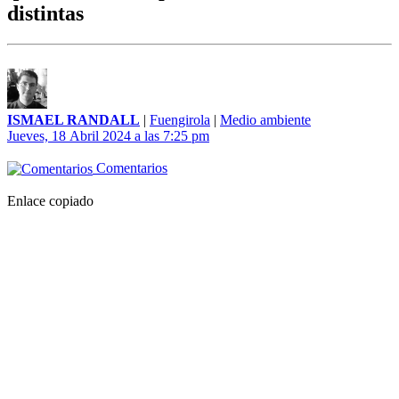
distintas
ISMAEL RANDALL
|
Fuengirola
|
Medio ambiente
Jueves, 18 Abril 2024 a las 7:25 pm
Comentarios
Enlace copiado