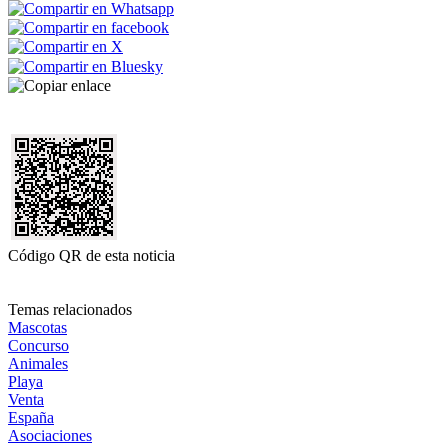
Código QR de esta noticia
Temas relacionados
Mascotas
Concurso
Animales
Playa
Venta
España
Asociaciones