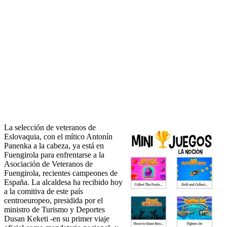
La selección de veteranos de
Eslovaquia, con el mítico Antonín
Panenka a la cabeza, ya está en
Fuengirola para enfrentarse a la
Asociación de Veteranos de
Fuengirola, recientes campeones de
España. La alcaldesa ha recibido hoy
a la comitiva de este país
centroeuropeo, presidida por el
ministro de Turismo y Deportes
Dusan Keketi -en su primer viaje