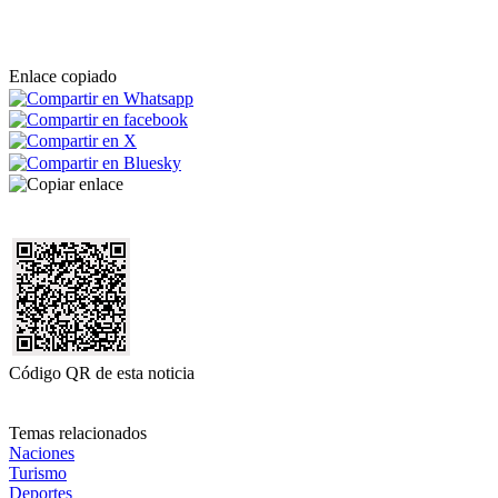
Enlace copiado
Código QR de esta noticia
Temas relacionados
Naciones
Turismo
Deportes