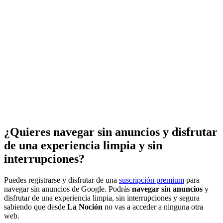
¿Quieres navegar sin anuncios y disfrutar
de una experiencia limpia y sin
interrupciones?
Puedes registrarse y disfrutar de una
suscripción premium
para
navegar sin anuncios de Google. Podrás
navegar sin anuncios
y
disfrutar de una experiencia limpia, sin interrupciones y segura
sabiendo que desde
La Noción
no vas a acceder a ninguna otra
web.