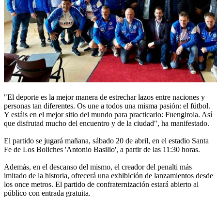
"El deporte es la mejor manera de estrechar lazos entre naciones y
personas tan diferentes. Os une a todos una misma pasión: el fútbol.
Y estáis en el mejor sitio del mundo para practicarlo: Fuengirola. Así
que disfrutad mucho del encuentro y de la ciudad", ha manifestado.
El partido se jugará mañana, sábado 20 de abril, en el estadio Santa
Fe de Los Boliches 'Antonio Basilio', a partir de las 11:30 horas.
Además, en el descanso del mismo, el creador del penalti más
imitado de la historia, ofrecerá una exhibición de lanzamientos desde
los once metros. El partido de confraternización estará abierto al
público con entrada gratuita.