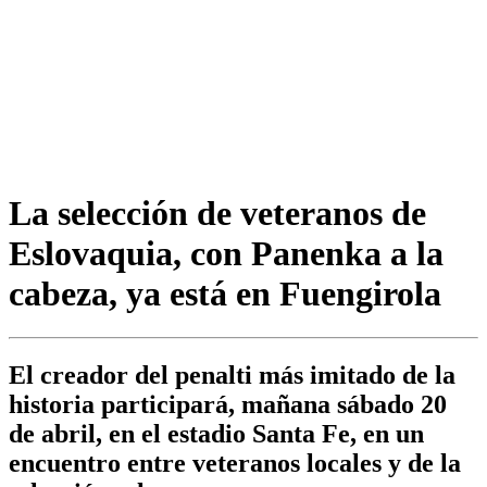
La selección de veteranos de
Eslovaquia, con Panenka a la
cabeza, ya está en Fuengirola
El creador del penalti más imitado de la
historia participará, mañana sábado 20
de abril, en el estadio Santa Fe, en un
encuentro entre veteranos locales y de la