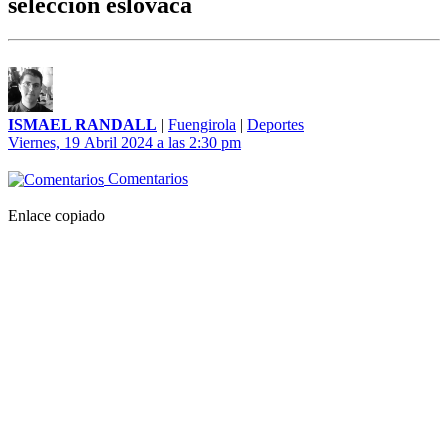
selección eslovaca
ISMAEL RANDALL
|
Fuengirola
|
Deportes
Viernes, 19 Abril 2024 a las 2:30 pm
Comentarios
Enlace copiado