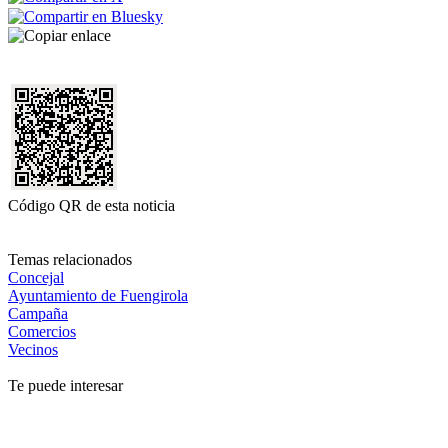
Código QR de esta noticia
Temas relacionados
Concejal
Ayuntamiento de Fuengirola
Campaña
Comercios
Vecinos
Te puede interesar