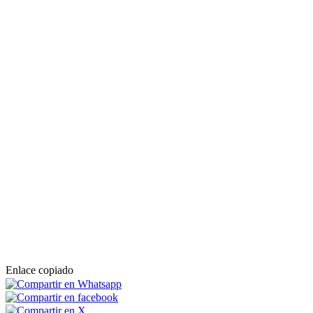
Enlace copiado