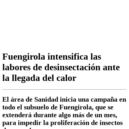
Fuengirola intensifica las
labores de desinsectación ante
la llegada del calor
El área de Sanidad inicia una campaña en
todo el subsuelo de Fuengirola, que se
extenderá durante algo más de un mes,
para impedir la proliferación de insectos