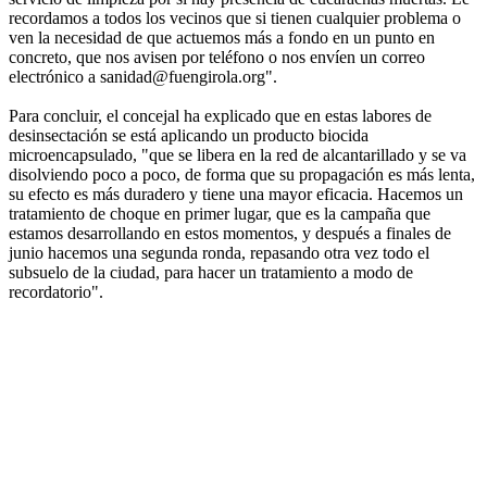
recordamos a todos los vecinos que si tienen cualquier problema o
ven la necesidad de que actuemos más a fondo en un punto en
concreto, que nos avisen por teléfono o nos envíen un correo
electrónico a sanidad@fuengirola.org".
Para concluir, el concejal ha explicado que en estas labores de
desinsectación se está aplicando un producto biocida
microencapsulado, "que se libera en la red de alcantarillado y se va
disolviendo poco a poco, de forma que su propagación es más lenta,
su efecto es más duradero y tiene una mayor eficacia. Hacemos un
tratamiento de choque en primer lugar, que es la campaña que
estamos desarrollando en estos momentos, y después a finales de
junio hacemos una segunda ronda, repasando otra vez todo el
subsuelo de la ciudad, para hacer un tratamiento a modo de
recordatorio".