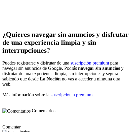
¿Quieres navegar sin anuncios y disfrutar
de una experiencia limpia y sin
interrupciones?
Puedes registrarse y disfrutar de una
suscripción premium
para
navegar sin anuncios de Google. Podrás
navegar sin anuncios
y
disfrutar de una experiencia limpia, sin interrupciones y segura
sabiendo que desde
La Noción
no vas a acceder a ninguna otra
web.
Más información sobre la
suscripción a premium
.
Comentarios
Comentar