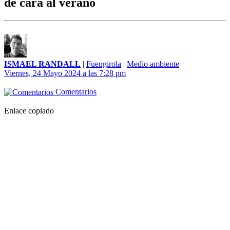
de cara al verano
ISMAEL RANDALL
|
Fuengirola
|
Medio ambiente
Viernes, 24 Mayo 2024 a las 7:28 pm
Comentarios
Enlace copiado