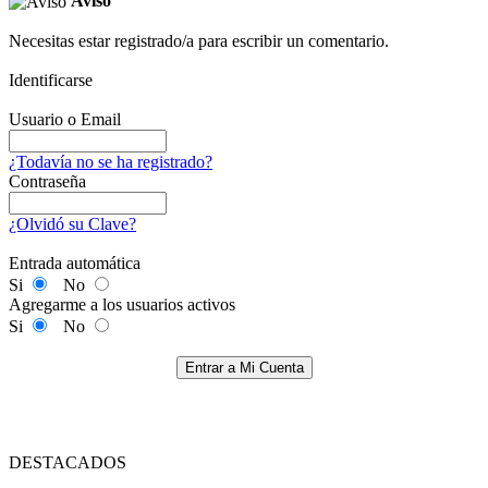
Aviso
Necesitas estar registrado/a para escribir un comentario.
Identificarse
Usuario o Email
¿Todavía no se ha registrado?
Contraseña
¿Olvidó su Clave?
Entrada automática
Si
No
Agregarme a los usuarios activos
Si
No
Entrar a Mi Cuenta
DESTACADOS