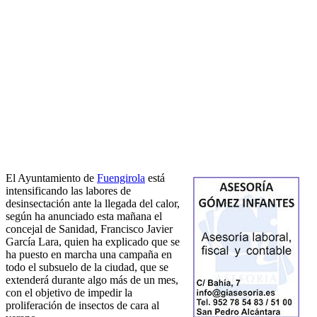
El Ayuntamiento de
Fuengirola
está
intensificando las labores de
desinsectación ante la llegada del calor,
según ha anunciado esta mañana el
concejal de Sanidad, Francisco Javier
García Lara, quien ha explicado que se
ha puesto en marcha una campaña en
todo el subsuelo de la ciudad, que se
extenderá durante algo más de un mes,
con el objetivo de impedir la
proliferación de insectos de cara al