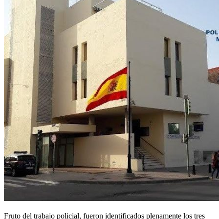
Fruto del trabajo policial, fueron identificados plenamente los tres