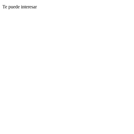
Te puede interesar