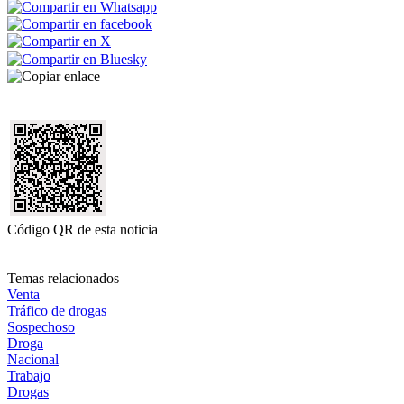
Código QR de esta noticia
Temas relacionados
Venta
Tráfico de drogas
Sospechoso
Droga
Nacional
Trabajo
Drogas