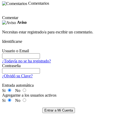
Comentarios
Comentar
Aviso
Necesitas estar registrado/a para escribir un comentario.
Identificarse
Usuario o Email
¿Todavía no se ha registrado?
Contraseña
¿Olvidó su Clave?
Entrada automática
Si
No
Agregarme a los usuarios activos
Si
No
Entrar a Mi Cuenta