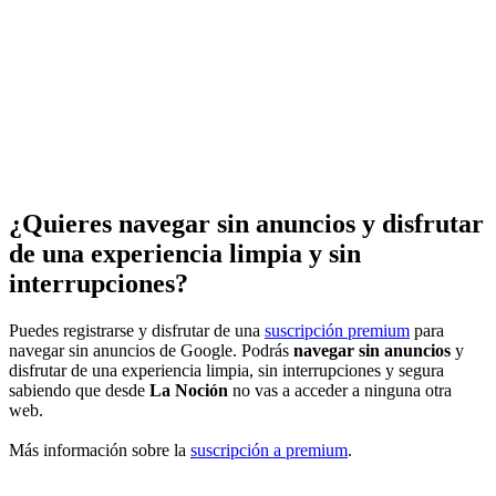
¿Quieres navegar sin anuncios y disfrutar
de una experiencia limpia y sin
interrupciones?
Puedes registrarse y disfrutar de una
suscripción premium
para
navegar sin anuncios de Google. Podrás
navegar sin anuncios
y
disfrutar de una experiencia limpia, sin interrupciones y segura
sabiendo que desde
La Noción
no vas a acceder a ninguna otra
web.
Más información sobre la
suscripción a premium
.