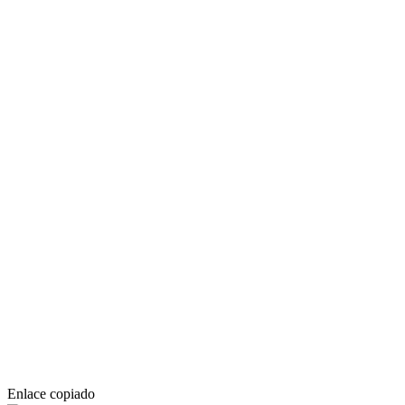
Enlace copiado