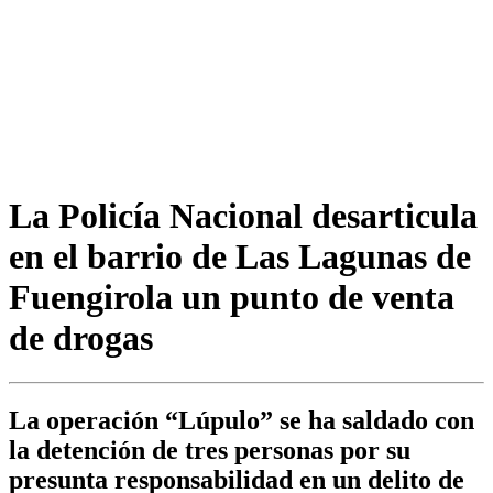
La Policía Nacional desarticula
en el barrio de Las Lagunas de
Fuengirola un punto de venta
de drogas
La operación “Lúpulo” se ha saldado con
la detención de tres personas por su
presunta responsabilidad en un delito de