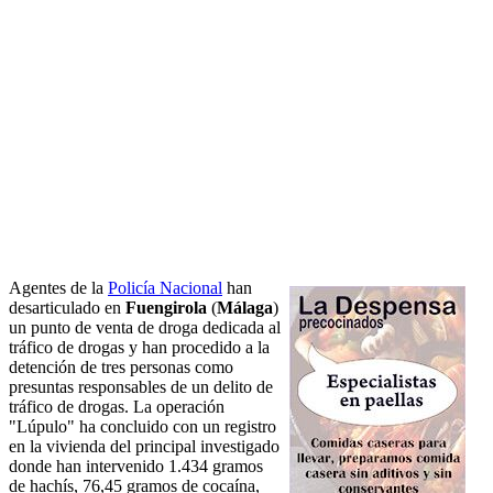
Agentes de la
Policía Nacional
han
desarticulado en
Fuengirola
(
Málaga
)
un punto de venta de droga dedicada al
tráfico de drogas y han procedido a la
detención de tres personas como
presuntas responsables de un delito de
tráfico de drogas. La operación
"Lúpulo" ha concluido con un registro
en la vivienda del principal investigado
donde han intervenido 1.434 gramos
de hachís, 76,45 gramos de cocaína,