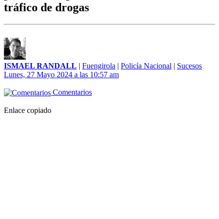
tráfico de drogas
ISMAEL RANDALL
|
Fuengirola
|
Policía Nacional
|
Sucesos
Lunes, 27 Mayo 2024 a las 10:57 am
Comentarios
Enlace copiado