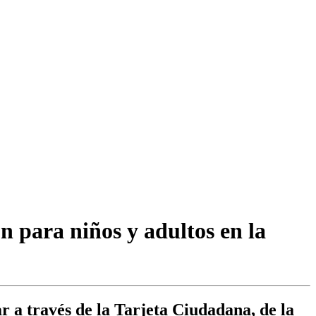
ón para niños y adultos en la
ar a través de la Tarjeta Ciudadana, de la