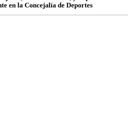
te en la Concejalía de Deportes