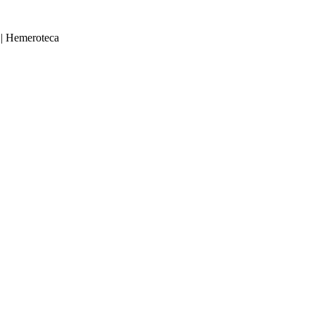
|
Hemeroteca