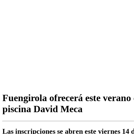
Fuengirola ofrecerá este verano 
piscina David Meca
Las inscripciones se abren este viernes 14 d