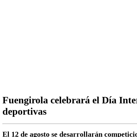
Fuengirola celebrará el Día Inte
deportivas
El 12 de agosto se desarrollarán competicio