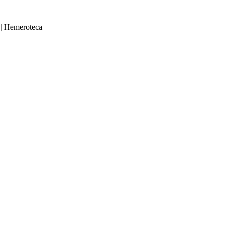
|
Hemeroteca