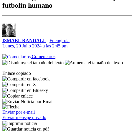
futbolín humano
ISMAEL RANDALL
|
Fuengirola
Lunes, 29 Julio 2024 a las 2:45 pm
Comentarios
Enlace copiado
Enviar por e-mail
Enviar mensaje privado