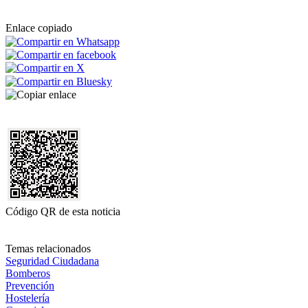
Enlace copiado
Código QR de esta noticia
Temas relacionados
Seguridad Ciudadana
Bomberos
Prevención
Hostelería