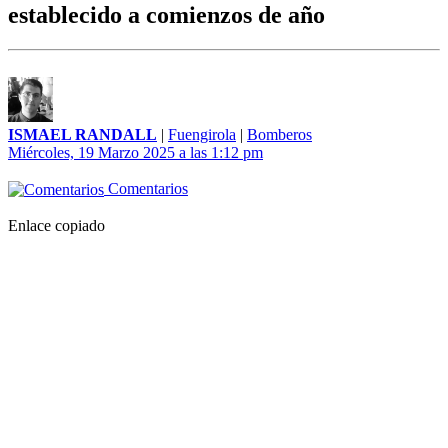
establecido a comienzos de año
ISMAEL RANDALL
|
Fuengirola
|
Bomberos
Miércoles, 19 Marzo 2025 a las 1:12 pm
Comentarios
Enlace copiado