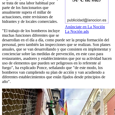
se trata de una labor habitual por
parte de los funcionarios que
anualmente supera el millar de
actuaciones, entre revisiones de
hidrantes y de locales comerciales.
Anúnciate en La Noción
"El trabajo de los bomberos incluye
La Noción ads
muchas funciones diferentes que se
desarrollan en el día a día, como puede ser la propia formación del
personal, pero también las inspecciones que se realizan. Son planes
anuales, que se van desarrollando y que consisten en implementar y
concienciar sobre las medidas de prevención, en este caso para
restaurantes, asadores y establecimientos que por su actividad hacen
uso de elementos que pueden ser peligrosos en lo referente al
fuego", ha explicado Ponce, señalando que "de este modo, los
bomberos van cumpliendo su plan de acción y van acudiendo a
diferentes establecimientos que están fijados desde principios de
año".