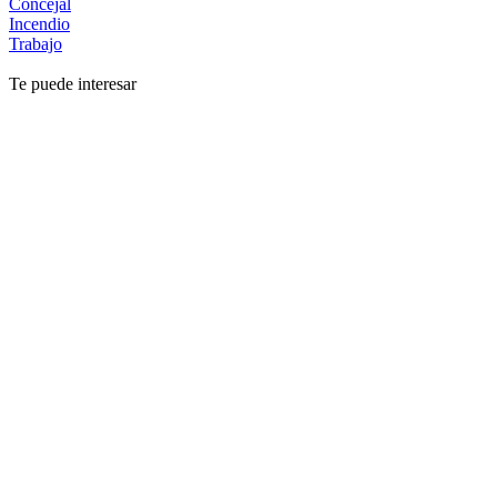
Concejal
Incendio
Trabajo
Te puede interesar