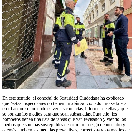
En este sentido, el concejal de Seguridad Ciudadana ha explicado
que "estas inspecciones no tienen un afán sancionador, no se busca
eso. Lo que se pretende es ver las carencias, informar de ellas y que
se pongan los medios para que sean subsanadas. Para ello, los
bomberos tienen una lista de tareas que van revisando y viendo los
medios que son más susceptibles de correr un riesgo de incendio y
además también las medidas preventivas, correctivas y los medios de