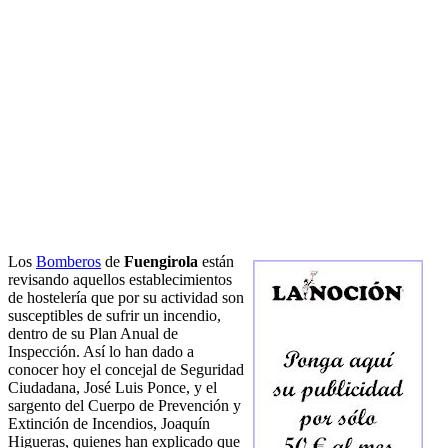
Los
Bomberos
de
Fuengirola
están
revisando aquellos establecimientos
de hostelería que por su actividad son
susceptibles de sufrir un incendio,
dentro de su Plan Anual de
Inspección. Así lo han dado a
conocer hoy el concejal de Seguridad
Ciudadana, José Luis Ponce, y el
sargento del Cuerpo de Prevención y
Extinción de Incendios, Joaquín
Higueras, quienes han explicado que