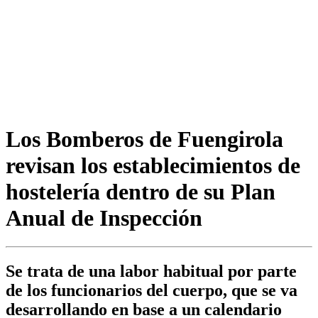
Los Bomberos de Fuengirola
revisan los establecimientos de
hostelería dentro de su Plan
Anual de Inspección
Se trata de una labor habitual por parte
de los funcionarios del cuerpo, que se va
desarrollando en base a un calendario