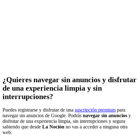
¿Quieres navegar sin anuncios y disfrutar
de una experiencia limpia y sin
interrupciones?
Puedes registrarse y disfrutar de una
suscripción premium
para
navegar sin anuncios de Google. Podrás
navegar sin anuncios
y
disfrutar de una experiencia limpia, sin interrupciones y segura
sabiendo que desde
La Noción
no vas a acceder a ninguna otra
web.