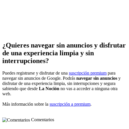
¿Quieres navegar sin anuncios y disfrutar
de una experiencia limpia y sin
interrupciones?
Puedes registrarse y disfrutar de una
suscripción premium
para
navegar sin anuncios de Google. Podrás
navegar sin anuncios
y
disfrutar de una experiencia limpia, sin interrupciones y segura
sabiendo que desde
La Noción
no vas a acceder a ninguna otra
web.
Más información sobre la
suscripción a premium
.
Comentarios