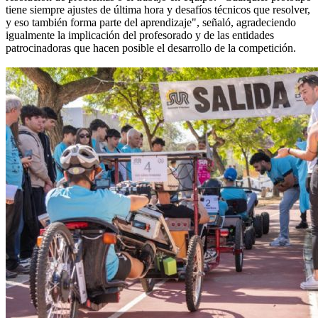
tiene siempre ajustes de última hora y desafíos técnicos que resolver,
y eso también forma parte del aprendizaje", señaló, agradeciendo
igualmente la implicación del profesorado y de las entidades
patrocinadoras que hacen posible el desarrollo de la competición.