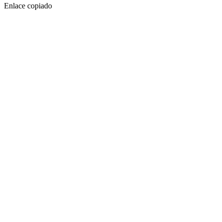
Enlace copiado