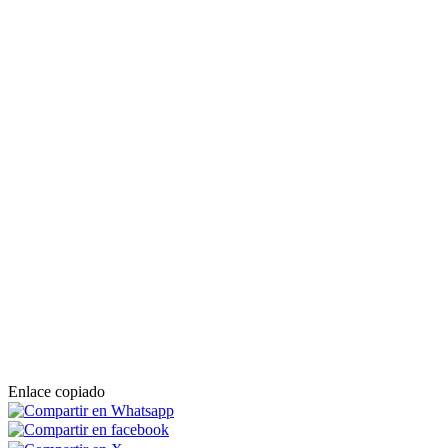
Enlace copiado