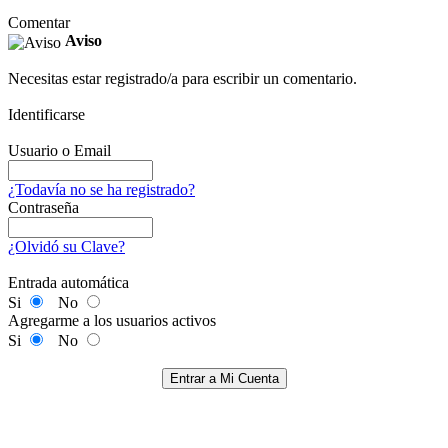
Comentar
Aviso
Necesitas estar registrado/a para escribir un comentario.
Identificarse
Usuario o Email
¿Todavía no se ha registrado?
Contraseña
¿Olvidó su Clave?
Entrada automática
Si
No
Agregarme a los usuarios activos
Si
No
Entrar a Mi Cuenta