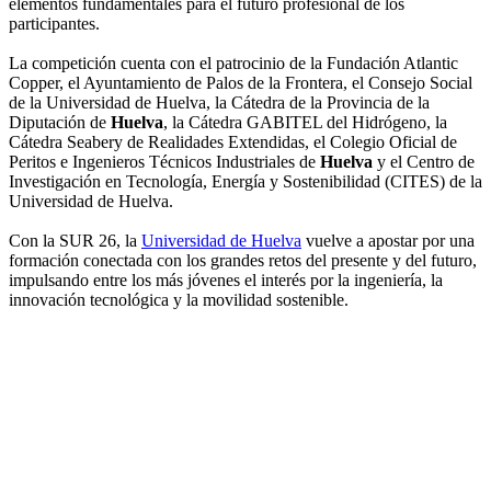
elementos fundamentales para el futuro profesional de los
participantes.
La competición cuenta con el patrocinio de la Fundación Atlantic
Copper, el Ayuntamiento de Palos de la Frontera, el Consejo Social
de la Universidad de Huelva, la Cátedra de la Provincia de la
Diputación de
Huelva
, la Cátedra GABITEL del Hidrógeno, la
Cátedra Seabery de Realidades Extendidas, el Colegio Oficial de
Peritos e Ingenieros Técnicos Industriales de
Huelva
y el Centro de
Investigación en Tecnología, Energía y Sostenibilidad (CITES) de la
Universidad de Huelva.
Con la SUR 26, la
Universidad de Huelva
vuelve a apostar por una
formación conectada con los grandes retos del presente y del futuro,
impulsando entre los más jóvenes el interés por la ingeniería, la
innovación tecnológica y la movilidad sostenible.