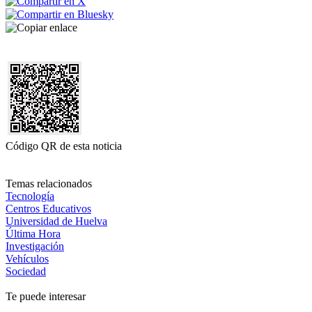
Código QR de esta noticia
Temas relacionados
Tecnología
Centros Educativos
Universidad de Huelva
Última Hora
Investigación
Vehículos
Sociedad
Te puede interesar