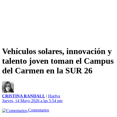
Vehículos solares, innovación y
talento joven toman el Campus
del Carmen en la SUR 26
CRISTINA RANDALL
|
Huelva
Jueves, 14 Mayo 2026 a las 5:54 pm
Comentarios