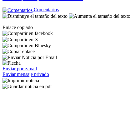
Comentarios
Enlace copiado
Enviar por e-mail
Enviar mensaje privado