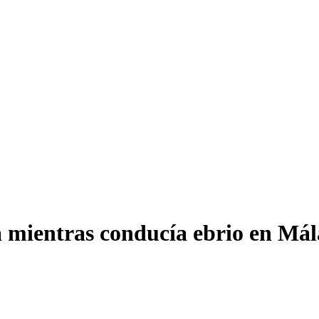
a mientras conducía ebrio en Má