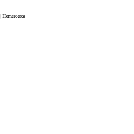
|
Hemeroteca