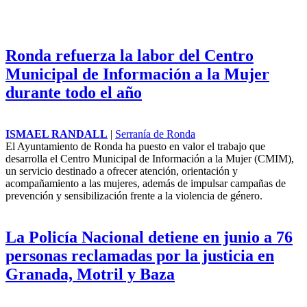
Ronda refuerza la labor del Centro
Municipal de Información a la Mujer
durante todo el año
ISMAEL RANDALL
|
Serranía de Ronda
El Ayuntamiento de Ronda ha