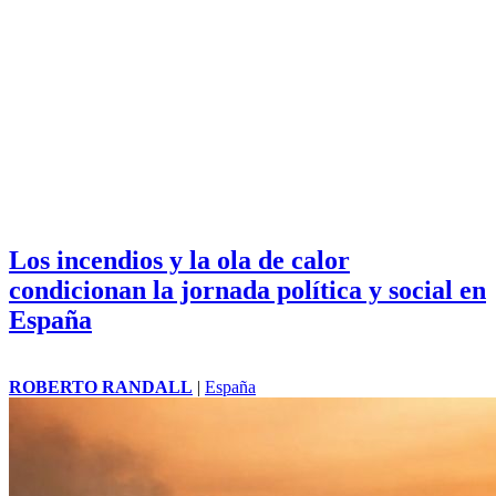
Los incendios y la ola de calor
condicionan la jornada política y social en
España