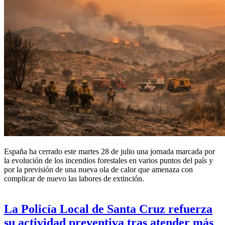
ROBERTO RANDALL
|
España
España ha cerrado este martes 28 de julio una jornada marcada por
la evolución de los incendios forestales en varios puntos del país y