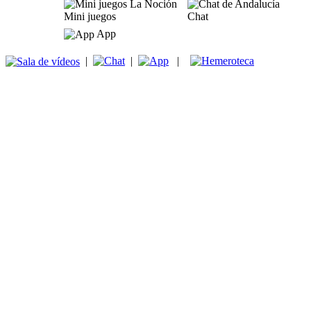
Mini juegos
Chat
App
|
|
|