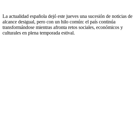
La actualidad española dejó este jueves una sucesión de noticias de
alcance desigual, pero con un hilo común: el país continúa
transformándose mientras afronta retos sociales, económicos y
culturales en plena temporada estival.