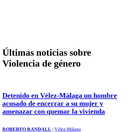
Últimas noticias sobre
Violencia de género
Detenido en Vélez-Málaga un hombre
acusado de encerrar a su mujer y
amenazar con quemar la vivienda
ROBERTO RANDALL
|
Vélez-Málaga