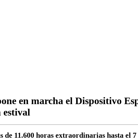
pone en marcha el Dispositivo Esp
estival
 de 11.600 horas extraordinarias hasta el 7