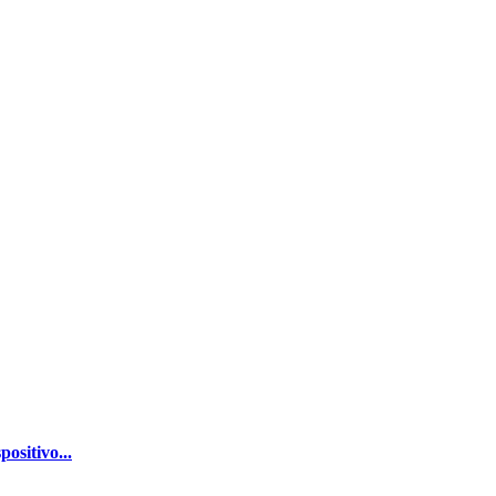
ositivo...