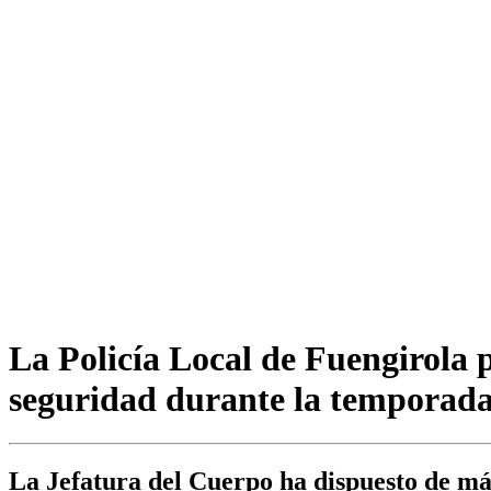
La Policía Local de Fuengirola 
seguridad durante la temporada 
La Jefatura del Cuerpo ha dispuesto de más