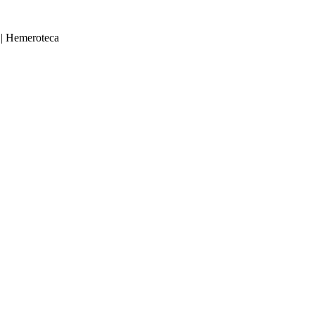
|
Hemeroteca