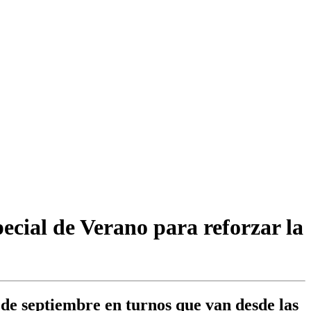
ecial de Verano para reforzar la
 de septiembre en turnos que van desde las