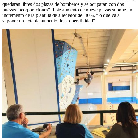
quedarán libres dos plazas de bomberos y se ocuparán con dos
nuevas incorporaciones". Este aumento de nueve plazas supone un
incremento de la plantilla de alrededor del 30%, "lo que va a
suponer un notable aumento de la operatividad".