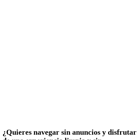
¿Quieres navegar sin anuncios y disfrutar