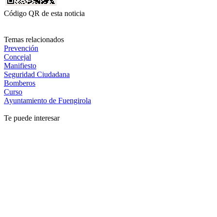
Código QR de esta noticia
Temas relacionados
Prevención
Concejal
Manifiesto
Seguridad Ciudadana
Bomberos
Curso
Ayuntamiento de Fuengirola
Te puede interesar