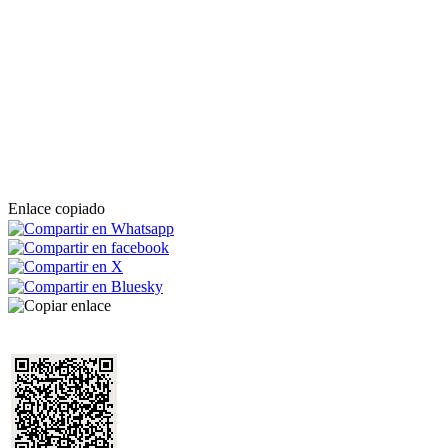
Enlace copiado