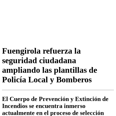
Fuengirola refuerza la
seguridad ciudadana
ampliando las plantillas de
Policía Local y Bomberos
El Cuerpo de Prevención y Extinción de
Incendios se encuentra inmerso
actualmente en el proceso de selección