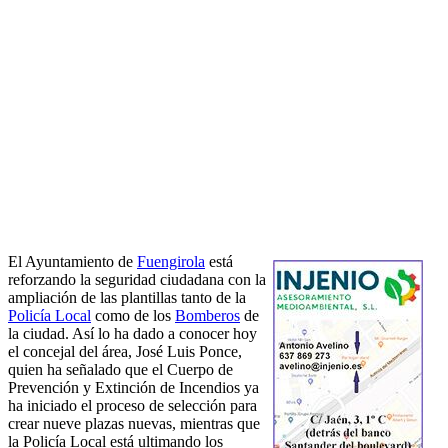
El Ayuntamiento de
Fuengirola
está
reforzando la seguridad ciudadana con la
ampliación de las plantillas tanto de la
Policía Local
como de los
Bomberos
de
la ciudad. Así lo ha dado a conocer hoy
el concejal del área, José Luis Ponce,
quien ha señalado que el Cuerpo de
Prevención y Extinción de Incendios ya
ha iniciado el proceso de selección para
crear nueve plazas nuevas, mientras que
la Policía Local está ultimando los