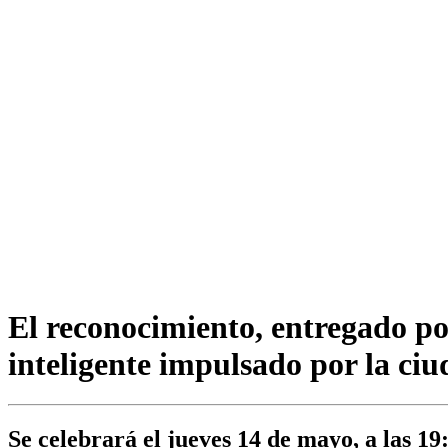
El reconocimiento, entregado po
inteligente impulsado por la ci
Se celebrará el jueves 14 de mayo, a las 19