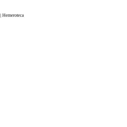
|
Hemeroteca