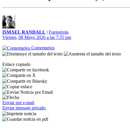
ISMAEL RANDALL
|
Fuengirola
Viernes, 08 Mayo 2026 a las 7:35 pm
Comentarios
Enlace copiado
Enviar por e-mail
Enviar mensaje privado