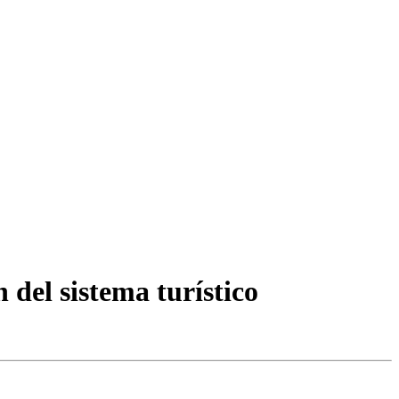
del sistema turístico