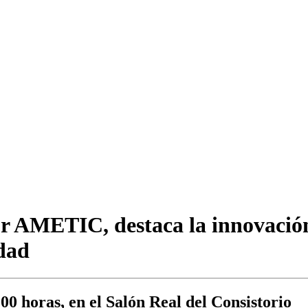
r AMETIC, destaca la innovación 
udad
:00 horas, en el Salón Real del Consistorio