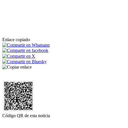
Enlace copiado
Código QR de esta noticia