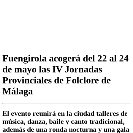
Fuengirola acogerá del 22 al 24
de mayo las IV Jornadas
Provinciales de Folclore de
Málaga
El evento reunirá en la ciudad talleres de
música, danza, baile y canto tradicional,
además de una ronda nocturna y una gala