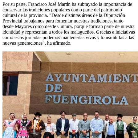
Por su parte, Francisco José Martín ha subrayado la importancia de
conservar las tradiciones populares como parte del patrimonio
cultural de la provincia. "Desde distintas áreas de la Diputación
Provincial trabajamos para fomentar nuestras tradiciones, tanto
desde Mayores como desde Cultura, porque forman parte de nuestra
identidad y representan a todos los malagueños. Gracias a iniciativas
como estas jornadas podemos mantenerlas vivas y transmitirlas a las
nuevas generaciones", ha afirmado.