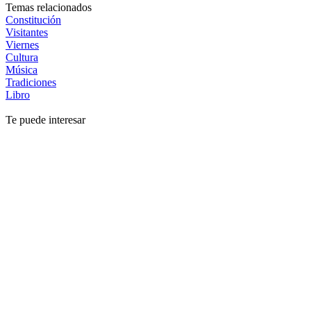
Temas relacionados
Constitución
Visitantes
Viernes
Cultura
Música
Tradiciones
Libro
Te puede interesar