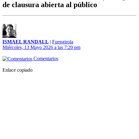
de clausura abierta al público
ISMAEL RANDALL
|
Fuengirola
Miércoles, 13 Mayo 2026 a las 7:20 pm
Comentarios
Enlace copiado