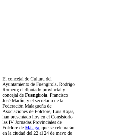
El concejal de Cultura del
Ayuntamiento de Fuengirola, Rodrigo
Romero; el diputado provincial y
concejal de
Fuengirola
, Francisco
José Martín; y el secretario de la
Federación Malagueña de
Asociaciones de Folclore, Luis Rojas,
han presentado hoy en el Consistorio
las IV Jornadas Provinciales de
Folclore de
Málaga
, que se celebrarán
en la ciudad del 22 al 24 de mayo de