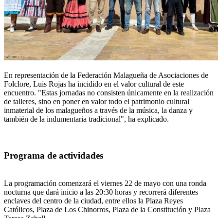
En representación de la Federación Malagueña de Asociaciones de
Folclore, Luis Rojas ha incidido en el valor cultural de este
encuentro. "Estas jornadas no consisten únicamente en la realización
de talleres, sino en poner en valor todo el patrimonio cultural
inmaterial de los malagueños a través de la música, la danza y
también de la indumentaria tradicional", ha explicado.
Programa de actividades
La programación comenzará el viernes 22 de mayo con una ronda
nocturna que dará inicio a las 20:30 horas y recorrerá diferentes
enclaves del centro de la ciudad, entre ellos la Plaza Reyes
Católicos, Plaza de Los Chinorros, Plaza de la Constitución y Plaza