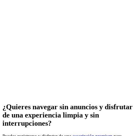
¿Quieres navegar sin anuncios y disfrutar
de una experiencia limpia y sin
interrupciones?