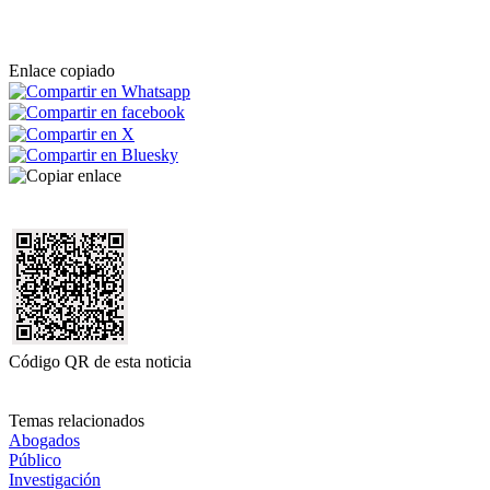
Enlace copiado
Código QR de esta noticia
Temas relacionados
Abogados
Público
Investigación