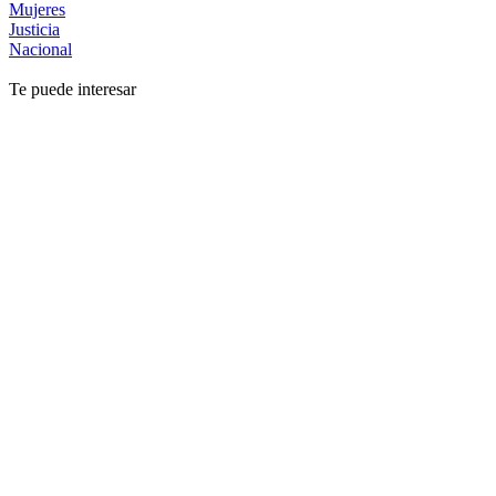
Mujeres
Justicia
Nacional
Te puede interesar