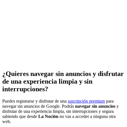
¿Quieres navegar sin anuncios y disfrutar
de una experiencia limpia y sin
interrupciones?
Puedes registrarse y disfrutar de una
suscripción premium
para
navegar sin anuncios de Google. Podrás
navegar sin anuncios
y
disfrutar de una experiencia limpia, sin interrupciones y segura
sabiendo que desde
La Noción
no vas a acceder a ninguna otra
web.