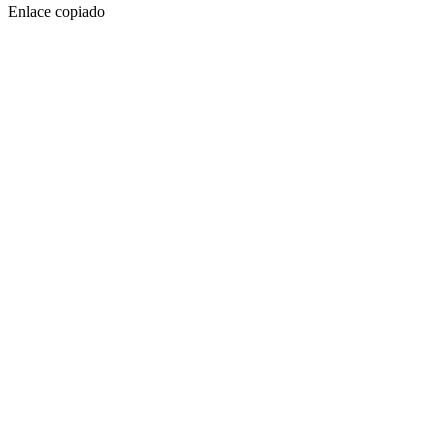
Enlace copiado