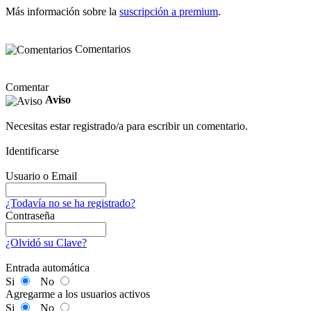
Más información sobre la
suscripción a premium
.
Comentarios
Comentar
Aviso
Necesitas estar registrado/a para escribir un comentario.
Identificarse
Usuario o Email
¿Todavía no se ha registrado?
Contraseña
¿Olvidó su Clave?
Entrada automática
Si
No
Agregarme a los usuarios activos
Si
No