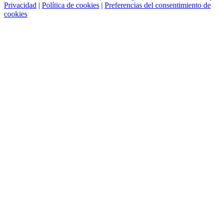
Privacidad
|
Política de cookies
|
Preferencias del consentimiento de
cookies