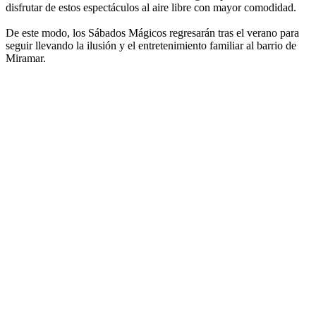
disfrutar de estos espectáculos al aire libre con mayor comodidad.
De este modo, los Sábados Mágicos regresarán tras el verano para
seguir llevando la ilusión y el entretenimiento familiar al barrio de
Miramar.