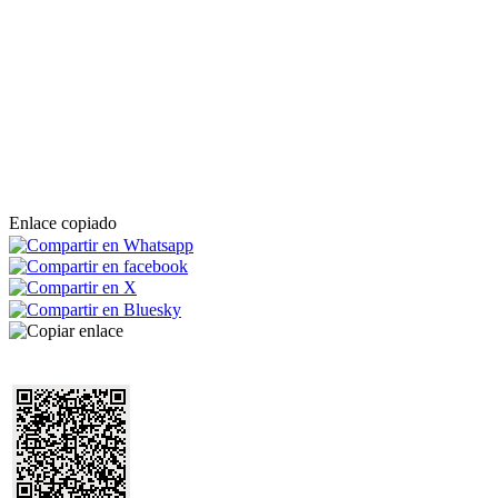
Enlace copiado