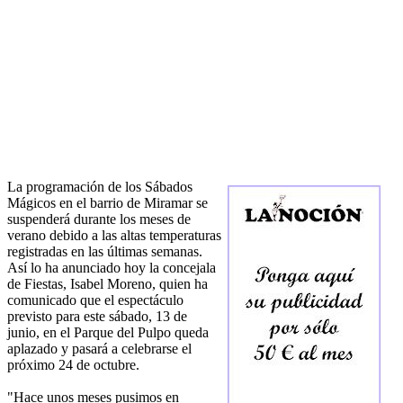
La programación de los Sábados
Mágicos en el barrio de Miramar se
suspenderá durante los meses de
verano debido a las altas temperaturas
registradas en las últimas semanas.
Así lo ha anunciado hoy la concejala
de Fiestas, Isabel Moreno, quien ha
comunicado que el espectáculo
previsto para este sábado, 13 de
junio, en el Parque del Pulpo queda
aplazado y pasará a celebrarse el
próximo 24 de octubre.
"Hace unos meses pusimos en