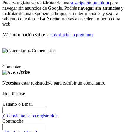
Puedes registrarse y disfrutar de una
suscripción premium
para
navegar sin anuncios de Google. Podrás
navegar sin anuncios
y
disfrutar de una experiencia limpia, sin interrupciones y segura
sabiendo que desde
La Noción
no vas a acceder a ninguna otra
web.
Más información sobre la
suscripción a premium
.
Comentarios
Comentar
Aviso
Necesitas estar registrado/a para escribir un comentario.
Identificarse
Usuario o Email
¿Todavía no se ha registrado?
Contraseña