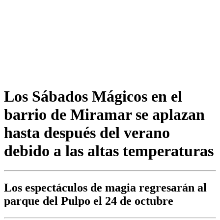
Los Sábados Mágicos en el
barrio de Miramar se aplazan
hasta después del verano
debido a las altas temperaturas
Los espectáculos de magia regresarán al
parque del Pulpo el 24 de octubre