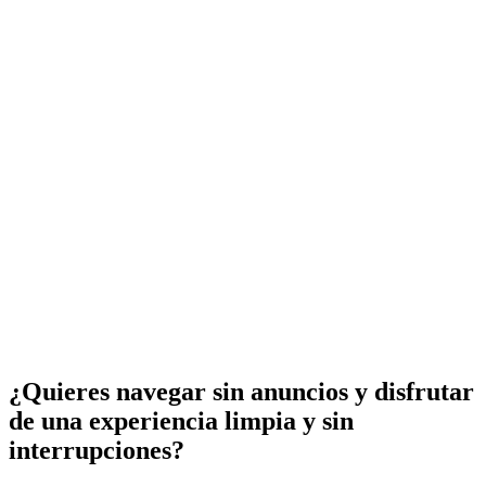
¿Quieres navegar sin anuncios y disfrutar
de una experiencia limpia y sin
interrupciones?