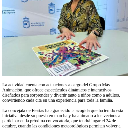
La actividad cuenta con actuaciones a cargo del Grupo Más
Animación, que ofrece espectáculos dinámicos e interactivos
diseñados para sorprender y divertir tanto a niños como a adultos,
convirtiendo cada cita en una experiencia para toda la familia.
La concejala de Fiestas ha agradecido la acogida que ha tenido esta
iniciativa desde su puesta en marcha y ha animado a los vecinos a
participar en la próxima convocatoria, que tendrá lugar el 24 de
octubre, cuando las condiciones meteorológicas permitan volver a