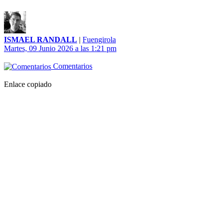
ISMAEL RANDALL
|
Fuengirola
Martes, 09 Junio 2026 a las 1:21 pm
Comentarios
Enlace copiado