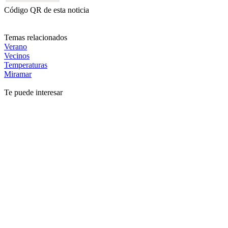
Código QR de esta noticia
Temas relacionados
Verano
Vecinos
Temperaturas
Miramar
Te puede interesar