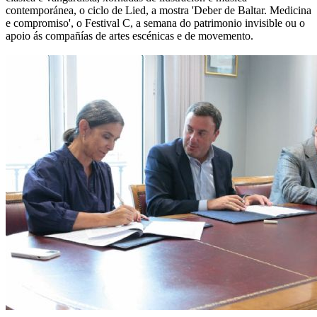
contemporánea, o ciclo de Lied, a mostra 'Deber de Baltar. Medicina
e compromiso', o Festival C, a semana do patrimonio invisible ou o
apoio ás compañías de artes escénicas e de movemento.