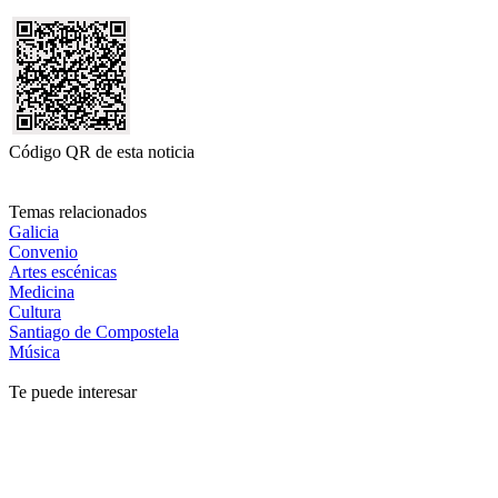
Código QR de esta noticia
Temas relacionados
Galicia
Convenio
Artes escénicas
Medicina
Cultura
Santiago de Compostela
Música
Te puede interesar