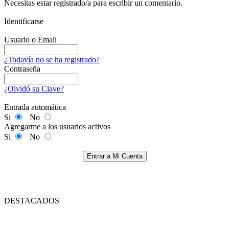
Necesitas estar registrado/a para escribir un comentario.
Identificarse
Usuario o Email
¿Todavía no se ha registrado?
Contraseña
¿Olvidó su Clave?
Entrada automática
Si
No
Agregarme a los usuarios activos
Si
No
Entrar a Mi Cuenta
DESTACADOS