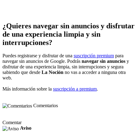
¿Quieres navegar sin anuncios y disfrutar
de una experiencia limpia y sin
interrupciones?
Puedes registrarse y disfrutar de una
suscripción premium
para
navegar sin anuncios de Google. Podrás
navegar sin anuncios
y
disfrutar de una experiencia limpia, sin interrupciones y segura
sabiendo que desde
La Noción
no vas a acceder a ninguna otra
web.
Más información sobre la
suscripción a premium
.
Comentarios
Comentar
Aviso