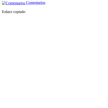
Comentarios
Enlace copiado