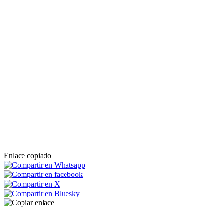
Enlace copiado