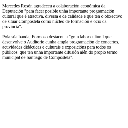
Mercedes Rosón agradeceu a colaboración económica da
Deputación "para facer posible unha importante programación
cultural que é atractiva, diversa e de calidade e que ten o obxectivo
de situar Compostela como núcleo de formación e ocio da
provincia".
Pola súa banda, Formoso destacou a "gran labor cultural que
desenvolve o Auditorio cunha ampla programación de concertos,
actividades didácticas e culturais e exposicións para todos os
públicos, que ten unha importante difusión alén do propio termo
municipal de Santiago de Compostela".