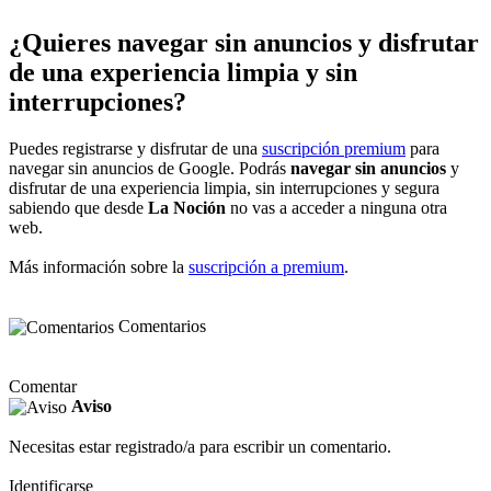
¿Quieres navegar sin anuncios y disfrutar
de una experiencia limpia y sin
interrupciones?
Puedes registrarse y disfrutar de una
suscripción premium
para
navegar sin anuncios de Google. Podrás
navegar sin anuncios
y
disfrutar de una experiencia limpia, sin interrupciones y segura
sabiendo que desde
La Noción
no vas a acceder a ninguna otra
web.
Más información sobre la
suscripción a premium
.
Comentarios
Comentar
Aviso
Necesitas estar registrado/a para escribir un comentario.
Identificarse