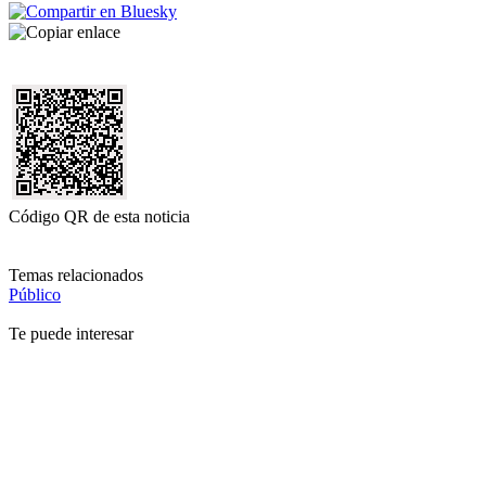
Código QR de esta noticia
Temas relacionados
Público
Te puede interesar