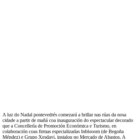
A luz do Nadal pontevedrés comezará a brillar nas rúas da nosa
cidade a partir de mañá coa inauguración do espectacular decorado
que a Concellería de Promoción Económica e Turismo, en
colaboración coas firmas especializadas Inblooom (de Begoña
Méndez) e Grupo Xesdavi, instalou no Mercado de Abastos. A