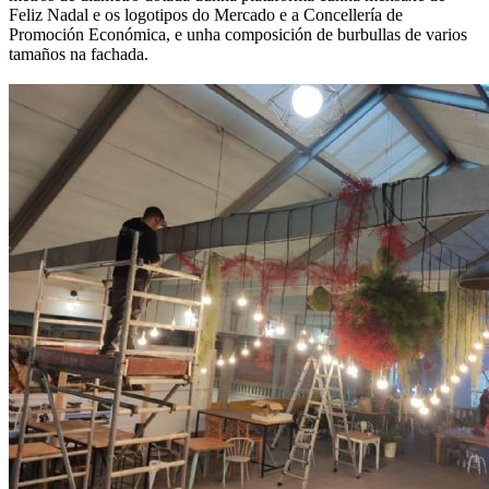
Feliz Nadal e os logotipos do Mercado e a Concellería de
Promoción Económica, e unha composición de burbullas de varios
tamaños na fachada.