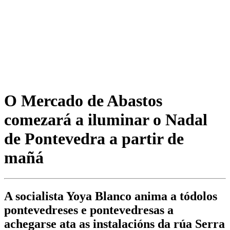
O Mercado de Abastos
comezará a iluminar o Nadal
de Pontevedra a partir de
mañá
A socialista Yoya Blanco anima a tódolos
pontevedreses e pontevedresas a
achegarse ata as instalacións da rúa Serra