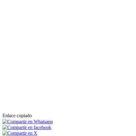
Enlace copiado