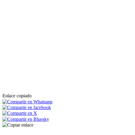
Enlace copiado