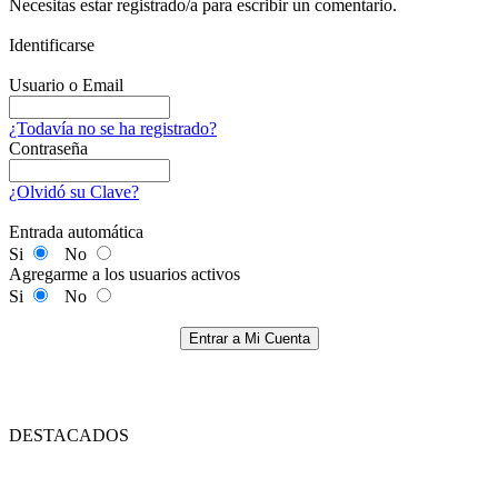
Necesitas estar registrado/a para escribir un comentario.
Identificarse
Usuario o Email
¿Todavía no se ha registrado?
Contraseña
¿Olvidó su Clave?
Entrada automática
Si
No
Agregarme a los usuarios activos
Si
No
Entrar a Mi Cuenta
DESTACADOS