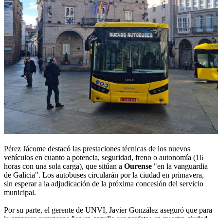
Pérez Jácome destacó las prestaciones técnicas de los nuevos
vehículos en cuanto a potencia, seguridad, freno o autonomía (16
horas con una sola carga), que sitúan a
Ourense
"en la vanguardia
de Galicia". Los autobuses circularán por la ciudad en primavera,
sin esperar a la adjudicación de la próxima concesión del servicio
municipal.
Por su parte, el gerente de UNVI, Javier González aseguró que para