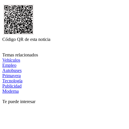
Código QR de esta noticia
Temas relacionados
Vehículos
Empleo
Autobuses
Primavera
Tecnología
Publicidad
Moderna
Te puede interesar