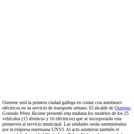
Ourense será la primera ciudad gallega en contar con autobuses
eléctricos en su servicio de transporte urbano. El alcalde de
Ourense
,
Gonzalo Pérez Jácome presentó esta mañana los modelos de los 25
vehículos (15 térmicos y 10 eléctricos) que se incorporarán esta
primavera al servicio municipal. Las unidades serán suministradas
por la empresa ourensana UNVI. Al acto asistieron también el