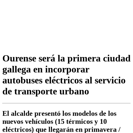
Ourense será la primera ciudad
gallega en incorporar
autobuses eléctricos al servicio
de transporte urbano
El alcalde presentó los modelos de los
nuevos vehículos (15 térmicos y 10
eléctricos) que llegarán en primavera /