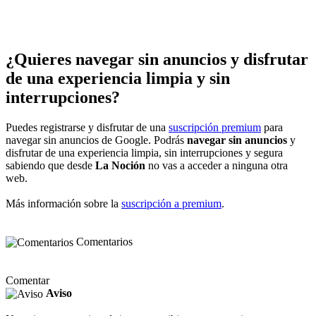
¿Quieres navegar sin anuncios y disfrutar
de una experiencia limpia y sin
interrupciones?
Puedes registrarse y disfrutar de una
suscripción premium
para
navegar sin anuncios de Google. Podrás
navegar sin anuncios
y
disfrutar de una experiencia limpia, sin interrupciones y segura
sabiendo que desde
La Noción
no vas a acceder a ninguna otra
web.
Más información sobre la
suscripción a premium
.
Comentarios
Comentar
Aviso