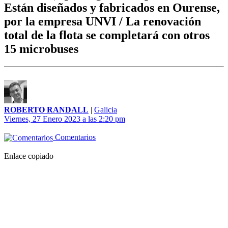
Están diseñados y fabricados en Ourense,
por la empresa UNVI / La renovación
total de la flota se completará con otros
15 microbuses
ROBERTO RANDALL
|
Galicia
Viernes, 27 Enero 2023 a las 2:20 pm
Comentarios
Enlace copiado