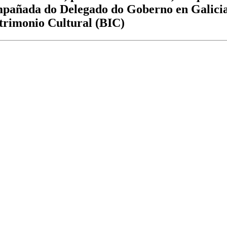
pañada do Delegado do Goberno en Galicia,
atrimonio Cultural (BIC)