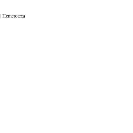
|
Hemeroteca