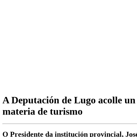
A Deputación de Lugo acolle un 
materia de turismo
O Presidente da institución provincial, Jo