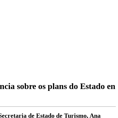
ncia sobre os plans do Estado en
 Secretaria de Estado de Turismo, Ana