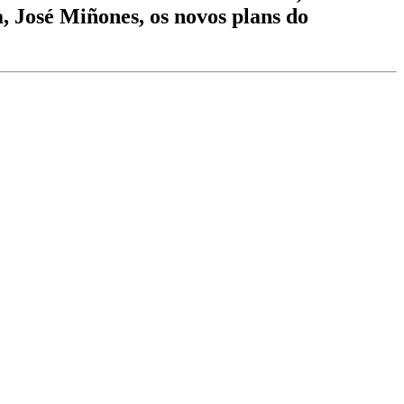
 José Miñones, os novos plans do