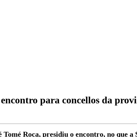
encontro para concellos da provi
sé Tomé Roca, presidiu o encontro, no que a