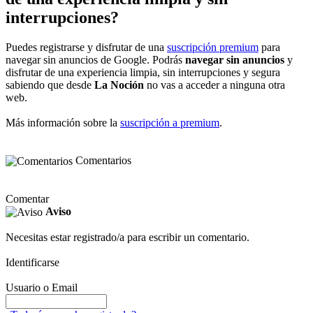
interrupciones?
Puedes registrarse y disfrutar de una
suscripción premium
para
navegar sin anuncios de Google. Podrás
navegar sin anuncios
y
disfrutar de una experiencia limpia, sin interrupciones y segura
sabiendo que desde
La Noción
no vas a acceder a ninguna otra
web.
Más información sobre la
suscripción a premium
.
Comentarios
Comentar
Aviso
Necesitas estar registrado/a para escribir un comentario.
Identificarse
Usuario o Email