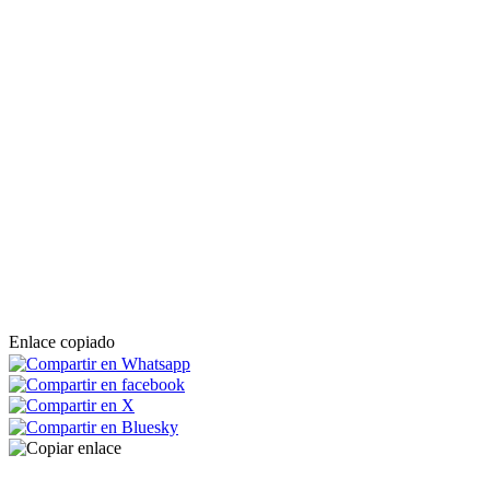
Enlace copiado