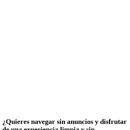
¿Quieres navegar sin anuncios y disfrutar
de una experiencia limpia y sin