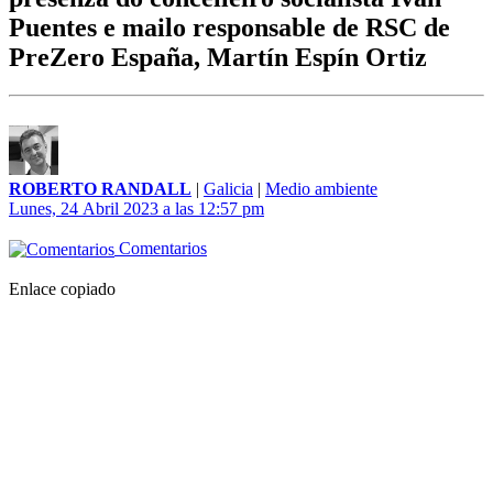
Puentes e mailo responsable de RSC de
PreZero España, Martín Espín Ortiz
ROBERTO RANDALL
|
Galicia
|
Medio ambiente
Lunes, 24 Abril 2023 a las 12:57 pm
Comentarios
Enlace copiado