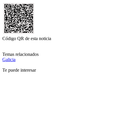
Código QR de esta noticia
Temas relacionados
Galicia
Te puede interesar