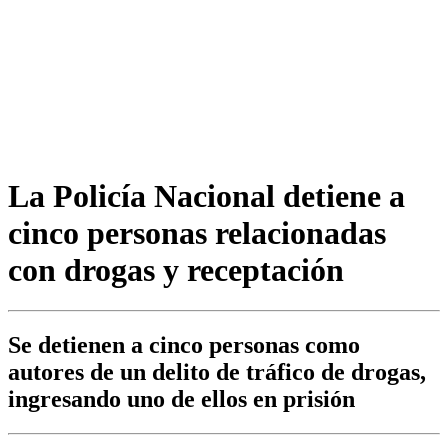
La Policía Nacional detiene a
cinco personas relacionadas
con drogas y receptación
Se detienen a cinco personas como
autores de un delito de tráfico de drogas,
ingresando uno de ellos en prisión