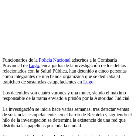
Funcionarios de la
Policía Nacional
adscritos a la Comisaría
Provincial de
Lugo
, encargados de la investigación de los delitos
relacionados con la Salud Pública, han detenido a cinco personas
como integrantes de una banda organizada que se dedicaba al
trapicheo de sustancias estupefacientes en
Lugo
.
Los detenidos son cuatro varones y una mujer, siendo el máximo
responsable de la trama enviado a prisión por la Autoridad Judicial.
La investigación se inicia hace varias semanas, tras detectar ventas
de sustancias estupefacientes en el barrio de Recatelo y siguiendo el
hilo de la investigación se determina la existencia de una red que
distribuía las papelinas por toda la ciudad.