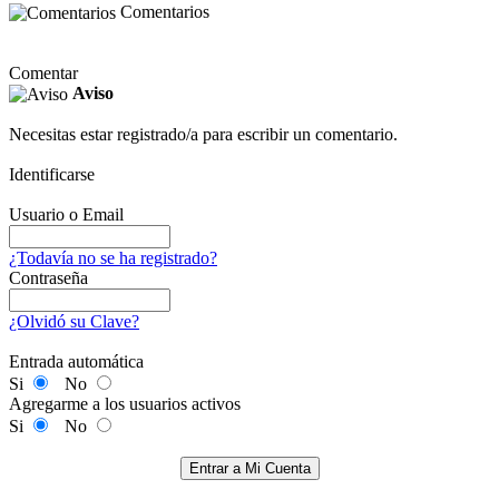
Comentarios
Comentar
Aviso
Necesitas estar registrado/a para escribir un comentario.
Identificarse
Usuario o Email
¿Todavía no se ha registrado?
Contraseña
¿Olvidó su Clave?
Entrada automática
Si
No
Agregarme a los usuarios activos
Si
No
Entrar a Mi Cuenta