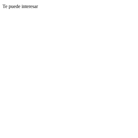
Te puede interesar