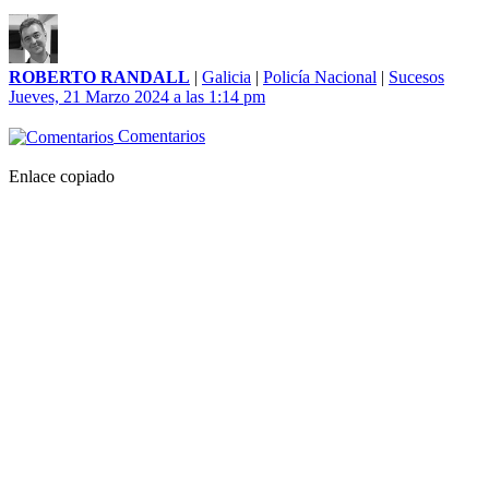
ROBERTO RANDALL
|
Galicia
|
Policía Nacional
|
Sucesos
Jueves, 21 Marzo 2024 a las 1:14 pm
Comentarios
Enlace copiado