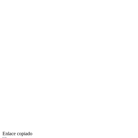
Enlace copiado