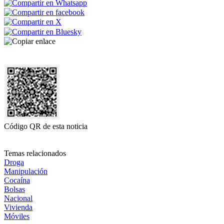
Código QR de esta noticia
Temas relacionados
Droga
Manipulación
Cocaína
Bolsas
Nacional
Vivienda
Móviles