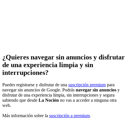
¿Quieres navegar sin anuncios y disfrutar
de una experiencia limpia y sin
interrupciones?
Puedes registrarse y disfrutar de una
suscripción premium
para
navegar sin anuncios de Google. Podrás
navegar sin anuncios
y
disfrutar de una experiencia limpia, sin interrupciones y segura
sabiendo que desde
La Noción
no vas a acceder a ninguna otra
web.
Más información sobre la
suscripción a premium
.