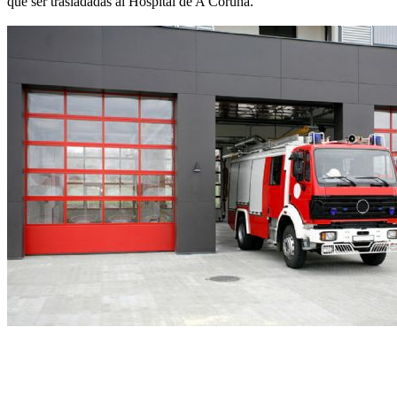
que ser trasladadas al Hospital de A Coruña.