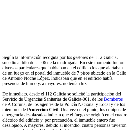
Según la información recogida por los gestores del 112 Galicia,
sucedió al hilo de las 06 de la madrugada. En este momento fueron
diversos particulares que habitaban en el edificio los que alertaban
de un fuego en el portal del inmueble de 7 pisos ubicado en la Calle
de Antonio Noche López. Indicaban que en el edificio había
presencia de humo y, a mayores, no tenían luz.
De inmediato, desde el 112 Galicia se solicitó la participación del
Servicio de Urgencias Sanitarias de Galicia-061, de los
Bomberos
de A Coruña, de los agentes de la Policía Nacional y Local y de los
miembros de
Protección Civil
. Una vez en el punto, los equipos de
emergencia desplazados indican que el fuego se originó en el cuadro
eléctrico del edificio y, por precaución, el inmueble entero fue
desalojado. A mayores, debido al incendio, cuatro personas tuvieron