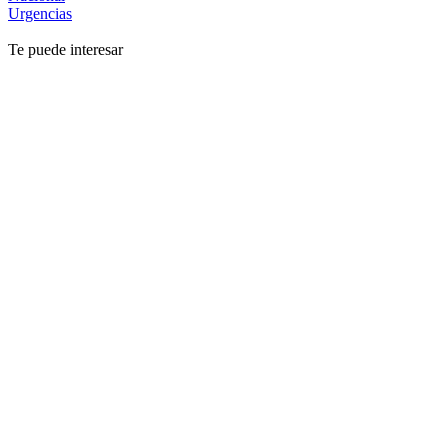
Urgencias
Te puede interesar