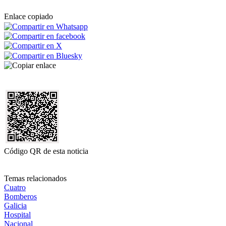
Enlace copiado
Código QR de esta noticia
Temas relacionados
Cuatro
Bomberos
Galicia
Hospital
Nacional