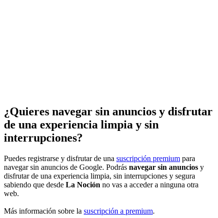
¿Quieres navegar sin anuncios y disfrutar
de una experiencia limpia y sin
interrupciones?
Puedes registrarse y disfrutar de una
suscripción premium
para
navegar sin anuncios de Google. Podrás
navegar sin anuncios
y
disfrutar de una experiencia limpia, sin interrupciones y segura
sabiendo que desde
La Noción
no vas a acceder a ninguna otra
web.
Más información sobre la
suscripción a premium
.