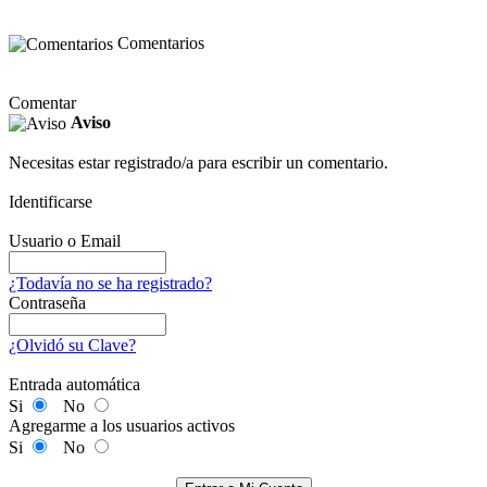
Comentarios
Comentar
Aviso
Necesitas estar registrado/a para escribir un comentario.
Identificarse
Usuario o Email
¿Todavía no se ha registrado?
Contraseña
¿Olvidó su Clave?
Entrada automática
Si
No
Agregarme a los usuarios activos
Si
No