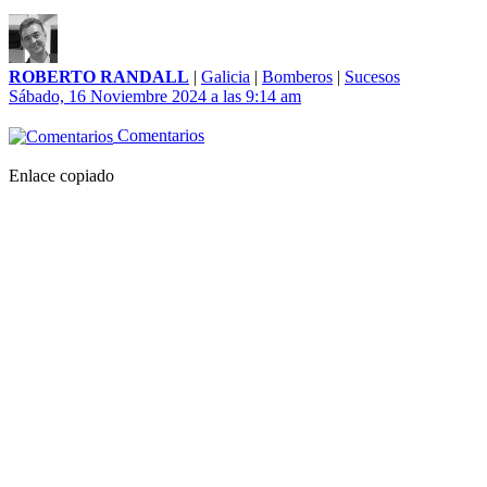
ROBERTO RANDALL
|
Galicia
|
Bomberos
|
Sucesos
Sábado, 16 Noviembre 2024 a las 9:14 am
Comentarios
Enlace copiado