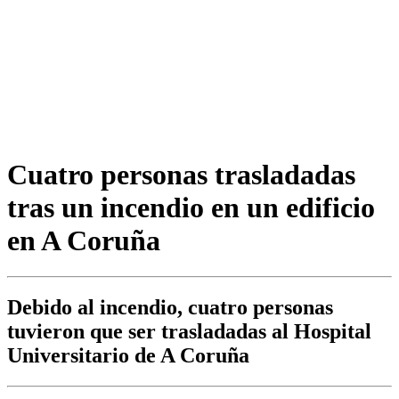
Cuatro personas trasladadas
tras un incendio en un edificio
en A Coruña
Debido al incendio, cuatro personas
tuvieron que ser trasladadas al Hospital
Universitario de A Coruña