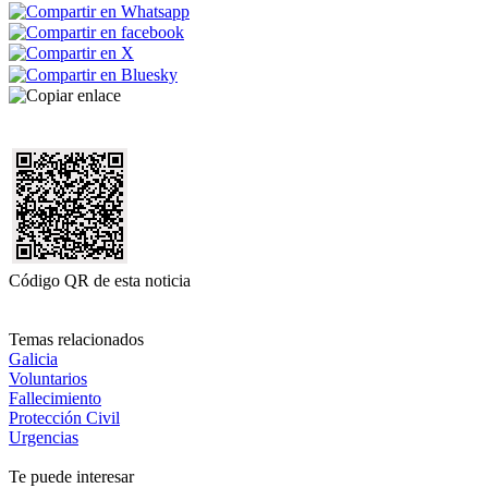
Código QR de esta noticia
Temas relacionados
Galicia
Voluntarios
Fallecimiento
Protección Civil
Urgencias
Te puede interesar