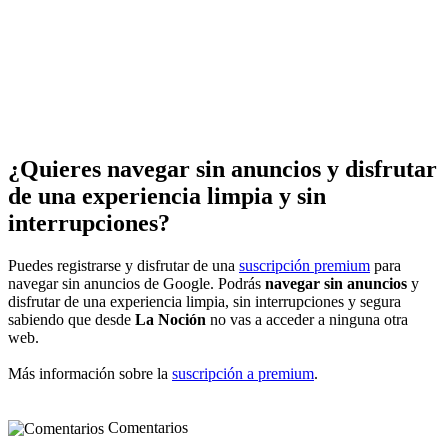
¿Quieres navegar sin anuncios y disfrutar
de una experiencia limpia y sin
interrupciones?
Puedes registrarse y disfrutar de una
suscripción premium
para
navegar sin anuncios de Google. Podrás
navegar sin anuncios
y
disfrutar de una experiencia limpia, sin interrupciones y segura
sabiendo que desde
La Noción
no vas a acceder a ninguna otra
web.
Más información sobre la
suscripción a premium
.
Comentarios