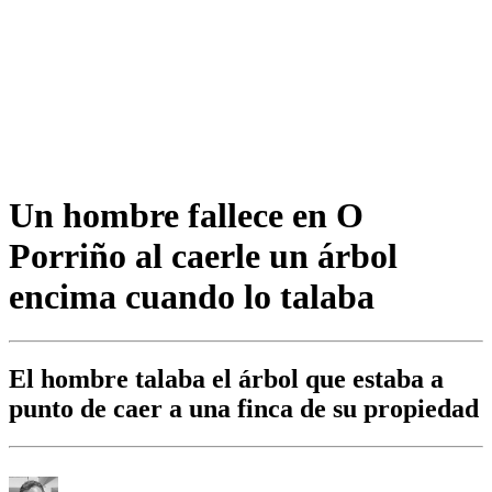
Un hombre fallece en O
Porriño al caerle un árbol
encima cuando lo talaba
El hombre talaba el árbol que estaba a
punto de caer a una finca de su propiedad