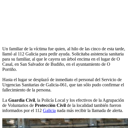
Un familiar de la víctima fue quien, al hilo de las cinco de esta tarde,
llamó al 112 Galicia para pedir ayuda. Solicitaba asistencia sanitaria
para su familiar, al que le cayera un árbol encima en el lugar de O
Casal, en San Salvador de Budiño, en el ayuntamiento de O
Porriño.
Hasta el lugar se desplazó de inmediato el personal del Servicio de
Urgencias Sanitarias de Galicia-061, que tan sólo pudo confirmar el
fallecimiento de la persona.
La
Guardia Civil
, la Policía Local y los efectivos de la Agrupación
de Voluntarios de
Protección Civil
de la localidad también fueron
informados por el 112
Galicia
nada más recibir la llamada de alerta.