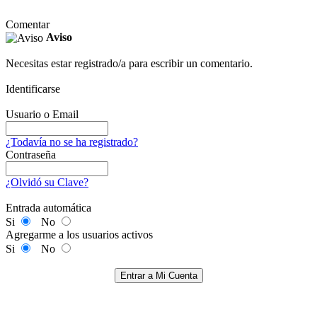
Comentar
Aviso
Necesitas estar registrado/a para escribir un comentario.
Identificarse
Usuario o Email
¿Todavía no se ha registrado?
Contraseña
¿Olvidó su Clave?
Entrada automática
Si
No
Agregarme a los usuarios activos
Si
No
Entrar a Mi Cuenta