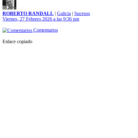
ROBERTO RANDALL
|
Galicia
|
Sucesos
Viernes, 27 Febrero 2026 a las 9:36 pm
Comentarios
Enlace copiado