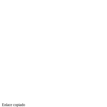
Enlace copiado