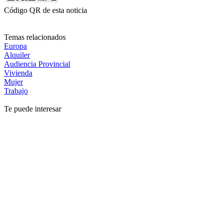
Código QR de esta noticia
Temas relacionados
Europa
Alquiler
Audiencia Provincial
Vivienda
Mujer
Trabajo
Te puede interesar