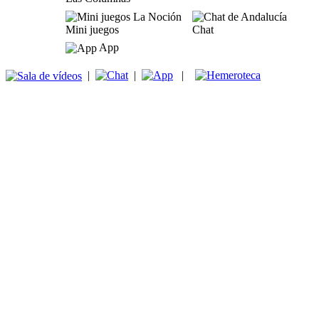
Mini juegos
Chat
App
|
|
|