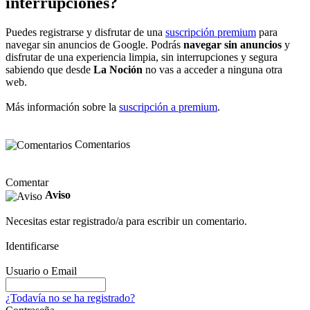
interrupciones?
Puedes registrarse y disfrutar de una
suscripción premium
para
navegar sin anuncios de Google. Podrás
navegar sin anuncios
y
disfrutar de una experiencia limpia, sin interrupciones y segura
sabiendo que desde
La Noción
no vas a acceder a ninguna otra
web.
Más información sobre la
suscripción a premium
.
Comentarios
Comentar
Aviso
Necesitas estar registrado/a para escribir un comentario.
Identificarse
Usuario o Email
¿Todavía no se ha registrado?