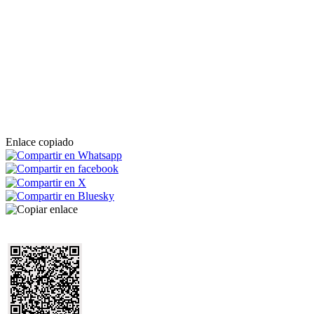
Enlace copiado