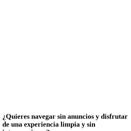
¿Quieres navegar sin anuncios y disfrutar
de una experiencia limpia y sin