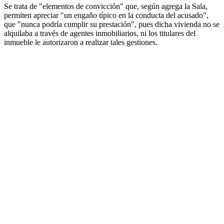
Se trata de "elementos de convicción" que, según agrega la Sala,
permiten apreciar "un engaño típico en la conducta del acusado",
que "nunca podría cumplir su prestación", pues dicha vivienda no se
alquilaba a través de agentes inmobiliarios, ni los titulares del
inmueble le autorizaron a realizar tales gestiones.