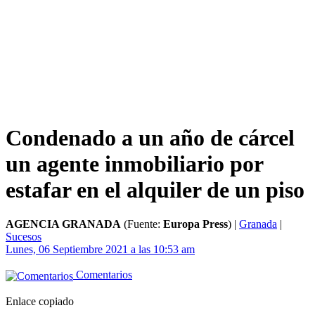
Condenado a un año de cárcel
un agente inmobiliario por
estafar en el alquiler de un piso
AGENCIA GRANADA
(Fuente:
Europa Press
)
|
Granada
|
Sucesos
Lunes, 06 Septiembre 2021 a las 10:53 am
Comentarios
Enlace copiado