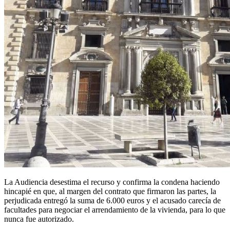
La Audiencia desestima el recurso y confirma la condena haciendo
hincapié en que, al margen del contrato que firmaron las partes, la
perjudicada entregó la suma de 6.000 euros y el acusado carecía de
facultades para negociar el arrendamiento de la vivienda, para lo que
nunca fue autorizado.