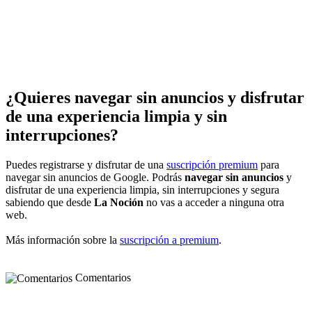
¿Quieres navegar sin anuncios y disfrutar
de una experiencia limpia y sin
interrupciones?
Puedes registrarse y disfrutar de una
suscripción premium
para
navegar sin anuncios de Google. Podrás
navegar sin anuncios
y
disfrutar de una experiencia limpia, sin interrupciones y segura
sabiendo que desde
La Noción
no vas a acceder a ninguna otra
web.
Más información sobre la
suscripción a premium
.
Comentarios