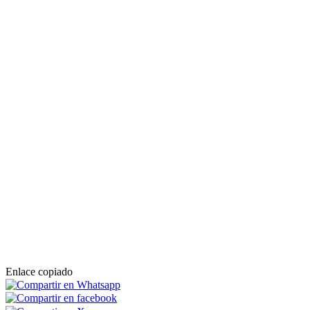
Enlace copiado