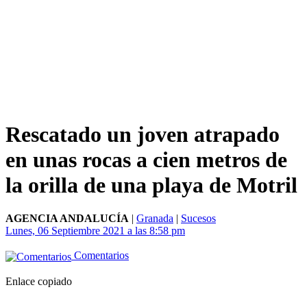
Rescatado un joven atrapado
en unas rocas a cien metros de
la orilla de una playa de Motril
AGENCIA ANDALUCÍA
|
Granada
|
Sucesos
Lunes, 06 Septiembre 2021 a las 8:58 pm
Comentarios
Enlace copiado