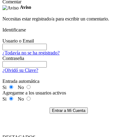
Comentar
Aviso
Necesitas estar registrado/a para escribir un comentario.
Identificarse
Usuario o Email
¿Todavía no se ha registrado?
Contraseña
¿Olvidó su Clave?
Entrada automática
Si
No
Agregarme a los usuarios activos
Si
No
Entrar a Mi Cuenta