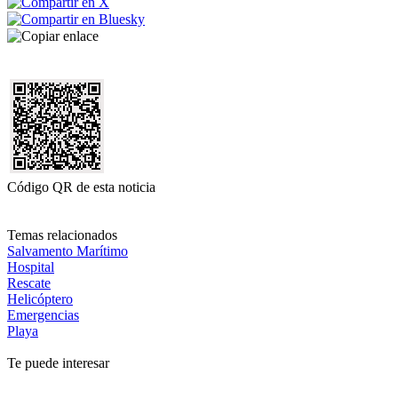
Código QR de esta noticia
Temas relacionados
Salvamento Marítimo
Hospital
Rescate
Helicóptero
Emergencias
Playa
Te puede interesar