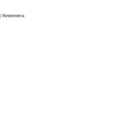
|
Hemeroteca