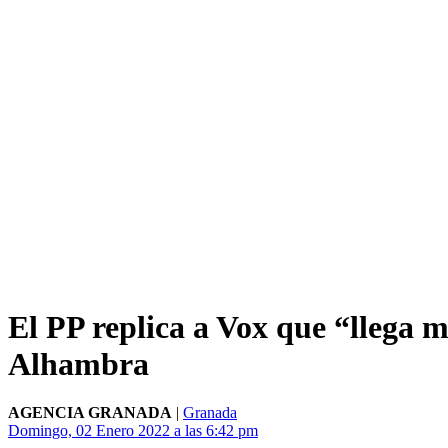
El PP replica a Vox que “llega m
Alhambra
AGENCIA GRANADA
|
Granada
Domingo, 02 Enero 2022 a las 6:42 pm