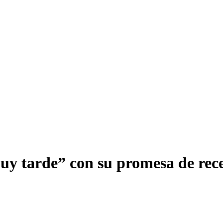
uy tarde” con su promesa de recen