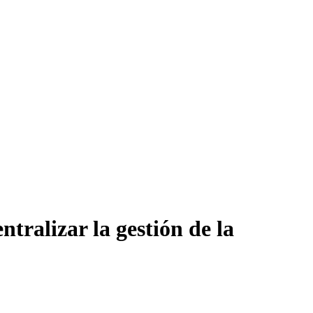
tralizar la gestión de la