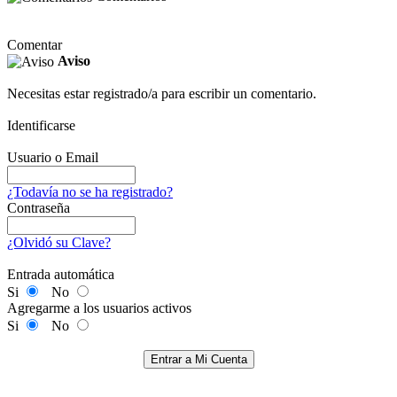
Comentar
Aviso
Necesitas estar registrado/a para escribir un comentario.
Identificarse
Usuario o Email
¿Todavía no se ha registrado?
Contraseña
¿Olvidó su Clave?
Entrada automática
Si
No
Agregarme a los usuarios activos
Si
No
Entrar a Mi Cuenta