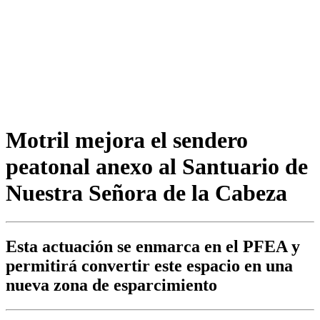
Motril mejora el sendero
peatonal anexo al Santuario de
Nuestra Señora de la Cabeza
Esta actuación se enmarca en el PFEA y
permitirá convertir este espacio en una
nueva zona de esparcimiento