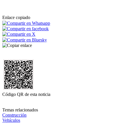
Enlace copiado
Código QR de esta noticia
Temas relacionados
Construcción
Vehículos