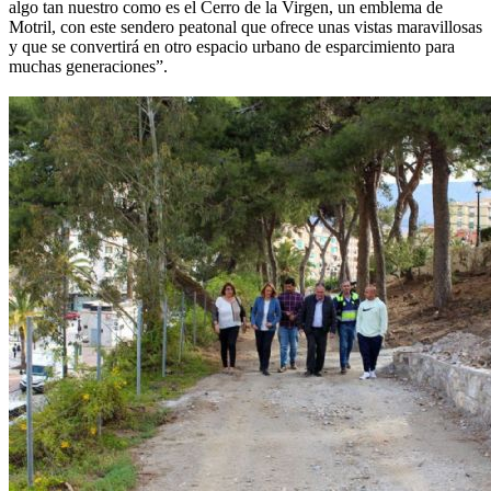
algo tan nuestro como es el Cerro de la Virgen, un emblema de
Motril, con este sendero peatonal que ofrece unas vistas maravillosas
y que se convertirá en otro espacio urbano de esparcimiento para
muchas generaciones”.