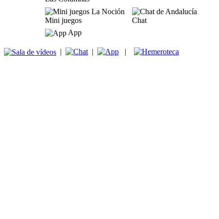
Mini juegos
Chat
App
|
|
|