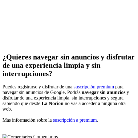
¿Quieres navegar sin anuncios y disfrutar
de una experiencia limpia y sin
interrupciones?
Puedes registrarse y disfrutar de una
suscripción premium
para
navegar sin anuncios de Google. Podrás
navegar sin anuncios
y
disfrutar de una experiencia limpia, sin interrupciones y segura
sabiendo que desde
La Noción
no vas a acceder a ninguna otra
web.
Más información sobre la
suscripción a premium
.
Comentarios