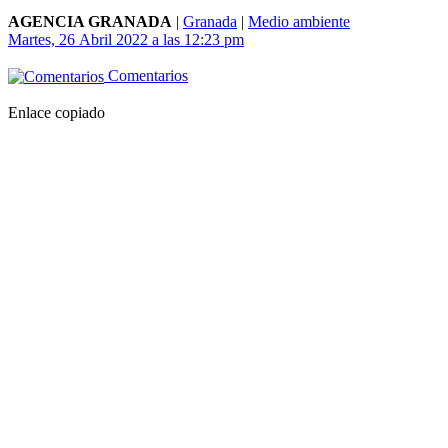
AGENCIA GRANADA
|
Granada
|
Medio ambiente
Martes, 26 Abril 2022 a las 12:23 pm
Comentarios
Enlace copiado