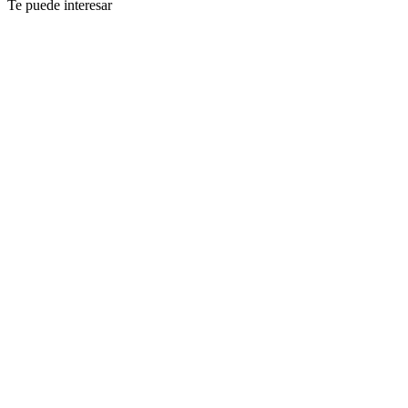
Te puede interesar