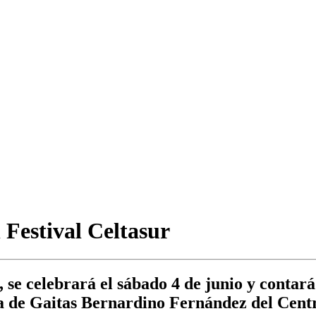
 Festival Celtasur
, se celebrará el sábado 4 de junio y contar
la de Gaitas Bernardino Fernández del Cent