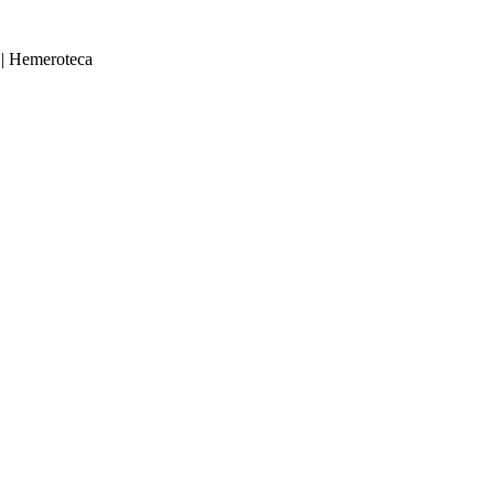
|
Hemeroteca