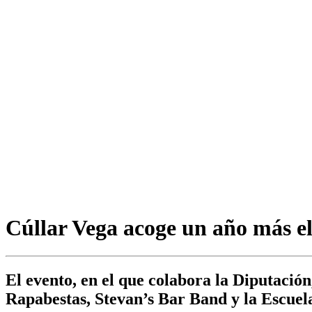
Cúllar Vega acoge un año más el
El evento, en el que colabora la Diputación
Rapabestas, Stevan’s Bar Band y la Escue