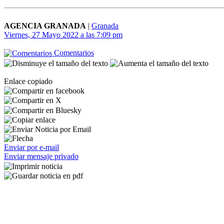
AGENCIA GRANADA
|
Granada
Viernes, 27 Mayo 2022 a las 7:09 pm
Comentarios
Enlace copiado
Enviar por e-mail
Enviar mensaje privado