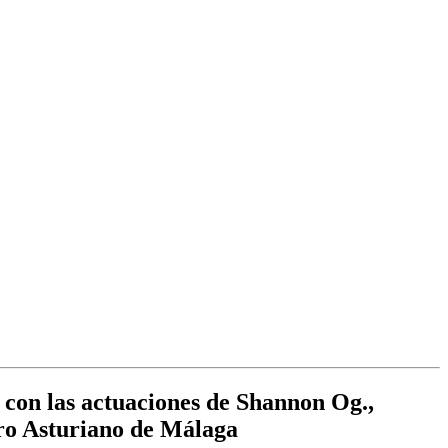
á con las actuaciones de Shannon Og.,
ro Asturiano de Málaga