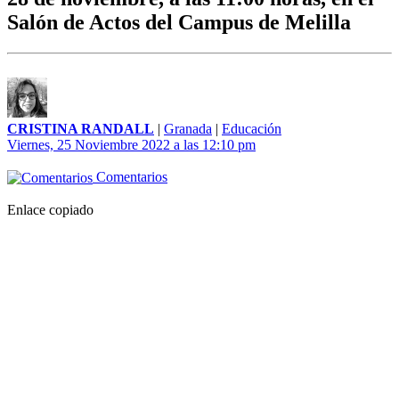
Salón de Actos del Campus de Melilla
CRISTINA RANDALL
|
Granada
|
Educación
Viernes, 25 Noviembre 2022 a las 12:10 pm
Comentarios
Enlace copiado