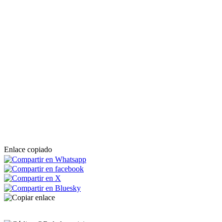
Enlace copiado