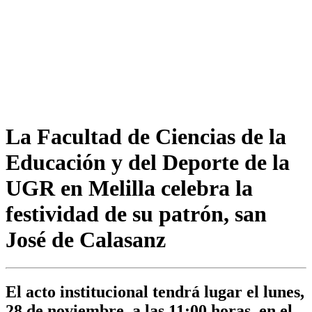
La Facultad de Ciencias de la
Educación y del Deporte de la
UGR en Melilla celebra la
festividad de su patrón, san
José de Calasanz
El acto institucional tendrá lugar el lunes,
28 de noviembre, a las 11:00 horas, en el