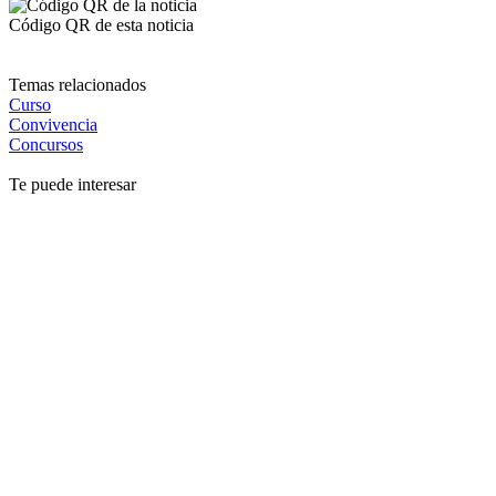
Código QR de esta noticia
Temas relacionados
Curso
Convivencia
Concursos
Te puede interesar