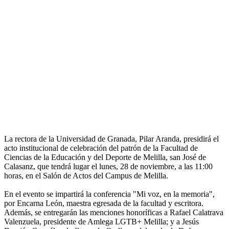
La rectora de la Universidad de Granada, Pilar Aranda, presidirá el
acto institucional de celebración del patrón de la Facultad de
Ciencias de la Educación y del Deporte de Melilla, san José de
Calasanz, que tendrá lugar el lunes, 28 de noviembre, a las 11:00
horas, en el Salón de Actos del Campus de Melilla.
En el evento se impartirá la conferencia "Mi voz, en la memoria",
por Encarna León, maestra egresada de la facultad y escritora.
Además, se entregarán las menciones honoríficas a Rafael Calatrava
Valenzuela, presidente de Amlega LGTB+ Melilla; y a Jesús