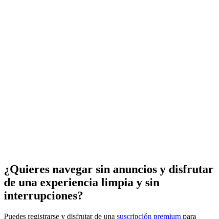
¿Quieres navegar sin anuncios y disfrutar
de una experiencia limpia y sin
interrupciones?
Puedes registrarse y disfrutar de una
suscripción premium
para