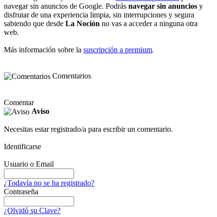
navegar sin anuncios de Google. Podrás
navegar sin anuncios
y
disfrutar de una experiencia limpia, sin interrupciones y segura
sabiendo que desde
La Noción
no vas a acceder a ninguna otra
web.
Más información sobre la
suscripción a premium
.
Comentarios
Comentar
Aviso
Necesitas estar registrado/a para escribir un comentario.
Identificarse
Usuario o Email
¿Todavía no se ha registrado?
Contraseña
¿Olvidó su Clave?