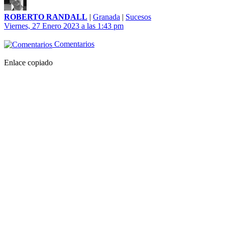
ROBERTO RANDALL
|
Granada
|
Sucesos
Viernes, 27 Enero 2023 a las 1:43 pm
Comentarios
Enlace copiado