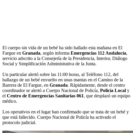
El cuerpo sin vida de un bebé ha sido hallado esta mañana en El
Fargue en
Granada
, según informa
Emergencias 112 Andalucía
,
servicio adscrito a la Consejería de la Presidencia, Interior, Diálogo
Social y Simplificación Administrativa de la Junta.
Un particular alertó sobre las 11:00 horas, al Teléfono 112, del
hallazgo de un bebé envuelto en unas mantas en el Camino de la
Barrera de El Fargue, en
Granada
. Rápidamente, desde el centro
coordinador se alertó a Cuerpo Nacional de Policía,
Policía Local
y
el
Centro de Emergencias Sanitarias 061
, que desplazó un equipo
médico.
Los operativos en el lugar han confirmado que se trata de un bebé y
que está fallecido. Cuerpo Nacional de Policía ha activado el
protocolo judicial.