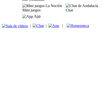
Mini juegos
Chat
App
|
|
|