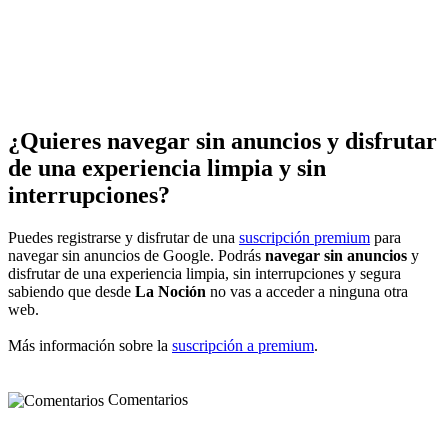
¿Quieres navegar sin anuncios y disfrutar
de una experiencia limpia y sin
interrupciones?
Puedes registrarse y disfrutar de una
suscripción premium
para
navegar sin anuncios de Google. Podrás
navegar sin anuncios
y
disfrutar de una experiencia limpia, sin interrupciones y segura
sabiendo que desde
La Noción
no vas a acceder a ninguna otra
web.
Más información sobre la
suscripción a premium
.
Comentarios