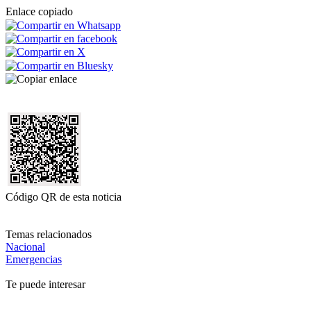
Enlace copiado
Código QR de esta noticia
Temas relacionados
Nacional
Emergencias
Te puede interesar