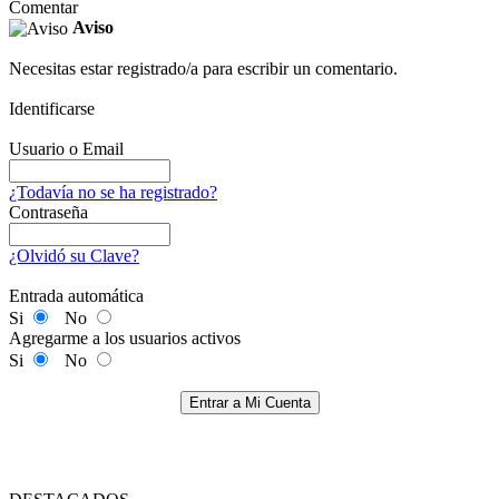
Comentar
Aviso
Necesitas estar registrado/a para escribir un comentario.
Identificarse
Usuario o Email
¿Todavía no se ha registrado?
Contraseña
¿Olvidó su Clave?
Entrada automática
Si
No
Agregarme a los usuarios activos
Si
No
Entrar a Mi Cuenta