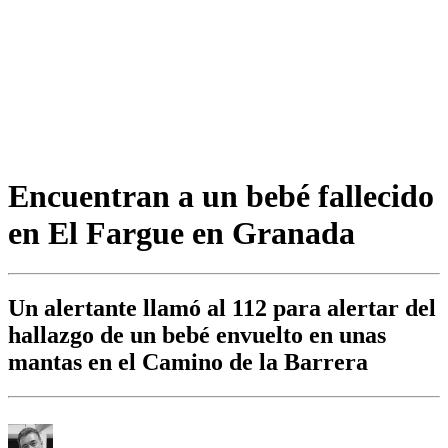
Encuentran a un bebé fallecido
en El Fargue en Granada
Un alertante llamó al 112 para alertar del
hallazgo de un bebé envuelto en unas
mantas en el Camino de la Barrera