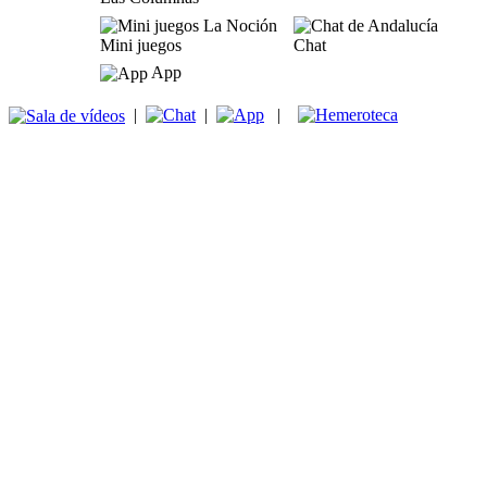
Mini juegos
Chat
App
|
|
|