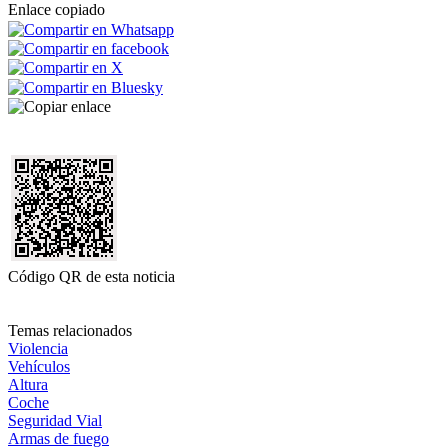
Enlace copiado
Código QR de esta noticia
Temas relacionados
Violencia
Vehículos
Altura
Coche
Seguridad Vial
Armas de fuego