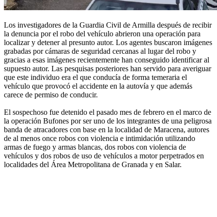
Los investigadores de la Guardia Civil de Armilla después de recibir
la denuncia por el robo del vehículo abrieron una operación para
localizar y detener al presunto autor. Los agentes buscaron imágenes
grabadas por cámaras de seguridad cercanas al lugar del robo y
gracias a esas imágenes recientemente han conseguido identificar al
supuesto autor. Las pesquisas posteriores han servido para averiguar
que este individuo era el que conducía de forma temeraria el
vehículo que provocó el accidente en la autovía y que además
carece de permiso de conducir.
El sospechoso fue detenido el pasado mes de febrero en el marco de
la operación Bufones por ser uno de los integrantes de una peligrosa
banda de atracadores con base en la localidad de Maracena, autores
de al menos once robos con violencia e intimidación utilizando
armas de fuego y armas blancas, dos robos con violencia de
vehículos y dos robos de uso de vehículos a motor perpetrados en
localidades del Área Metropolitana de Granada y en Salar.