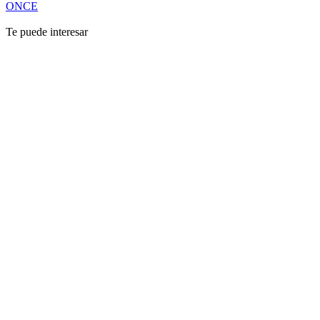
ONCE
Te puede interesar