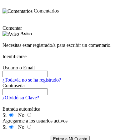
Comentarios
Comentar
Aviso
Necesitas estar registrado/a para escribir un comentario.
Identificarse
Usuario o Email
¿Todavía no se ha registrado?
Contraseña
¿Olvidó su Clave?
Entrada automática
Si
No
Agregarme a los usuarios activos
Si
No
Entrar a Mi Cuenta