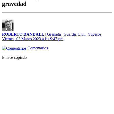
gravedad
ROBERTO RANDALL
|
Granada
|
Guardia Civil
|
Sucesos
Viernes, 03 Marzo 2023 a las 9:47 pm
Comentarios
Enlace copiado