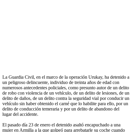
La Guardia Civil, en el marco de la operación Urukay, ha detenido a
un peligroso delincuente, individuo de treinta años de edad con
numerosos antecedentes policiales, como presunto autor de un delito
de robo con violencia de un vehículo, de un delito de lesiones, de un
delito de daños, de un delito contra la seguridad vial por conducir un
vehículo sin haber obtenido el carné que lo habilite para ello, por un
delito de conducción temeraria y por un delito de abandono del
lugar del accidente.
El pasado día 23 de enero el detenido asaltó encapuchado a una
mujer en Armilla a la que golpeó para arrebatarle su coche cuando