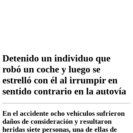
Detenido un individuo que
robó un coche y luego se
estrelló con él al irrumpir en
sentido contrario en la autovía
En el accidente ocho vehículos sufrieron
daños de consideración y resultaron
heridas siete personas, una de ellas de