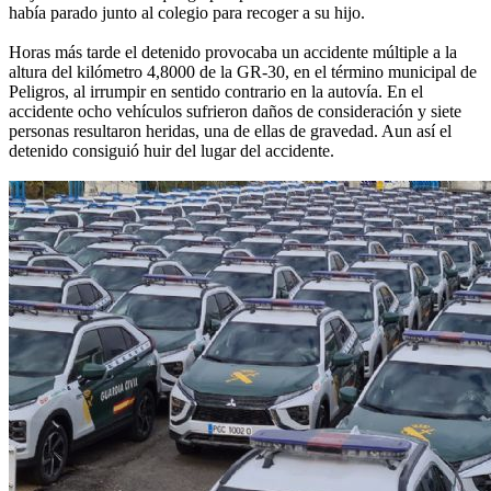
había parado junto al colegio para recoger a su hijo.
Horas más tarde el detenido provocaba un accidente múltiple a la
altura del kilómetro 4,8000 de la GR-30, en el término municipal de
Peligros, al irrumpir en sentido contrario en la autovía. En el
accidente ocho vehículos sufrieron daños de consideración y siete
personas resultaron heridas, una de ellas de gravedad. Aun así el
detenido consiguió huir del lugar del accidente.