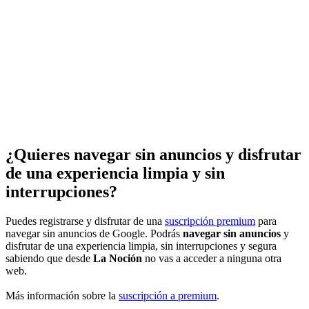
¿Quieres navegar sin anuncios y disfrutar
de una experiencia limpia y sin
interrupciones?
Puedes registrarse y disfrutar de una
suscripción premium
para
navegar sin anuncios de Google. Podrás
navegar sin anuncios
y
disfrutar de una experiencia limpia, sin interrupciones y segura
sabiendo que desde
La Noción
no vas a acceder a ninguna otra
web.
Más información sobre la
suscripción a premium
.