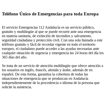
Teléfono Único de Emergencias para toda Europa
El servicio Emergencias 112 Andalucía es un servicio público,
gratuito y multilingüe al que se puede recurrir ante una emergencia
en materia sanitaria, de extinción de incendios y salvamento,
seguridad ciudadana y protección civil. Con una sola llamada a este
teléfono gratuito y fácil de recordar vigente en todo el territorio
europeo, el ciudadano puede acceder a las ayudas necesarias ante
cualquier situación de urgencia y emergencia las 24 horas del día los
365 días del año.
Se trata de un servicio de atención multilingüe que ofrece atención a
los usuarios en inglés, francés, alemán y árabe, además de en
español. De esta forma, garantiza la cobertura de todas las
situaciones de emergencia que se produzcan en Andalucía
independientemente de la procedencia o idioma de la persona que
solicite la asistencia.