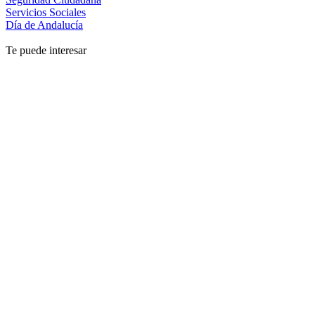
Servicios Sociales
Día de Andalucía
Te puede interesar