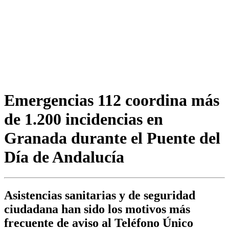
Emergencias 112 coordina más
de 1.200 incidencias en
Granada durante el Puente del
Día de Andalucía
Asistencias sanitarias y de seguridad
ciudadana han sido los motivos más
frecuente de aviso al Teléfono Único