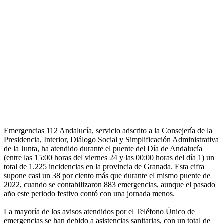
Emergencias 112 Andalucía, servicio adscrito a la Consejería de la
Presidencia, Interior, Diálogo Social y Simplificación Administrativa
de la Junta, ha atendido durante el puente del Día de Andalucía
(entre las 15:00 horas del viernes 24 y las 00:00 horas del día 1) un
total de 1.225 incidencias en la provincia de Granada. Esta cifra
supone casi un 38 por ciento más que durante el mismo puente de
2022, cuando se contabilizaron 883 emergencias, aunque el pasado
año este periodo festivo contó con una jornada menos.
La mayoría de los avisos atendidos por el Teléfono Único de
emergencias se han debido a asistencias sanitarias, con un total de