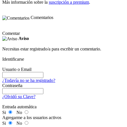
Más información sobre la
suscripción a premium
.
Comentarios
Comentar
Aviso
Necesitas estar registrado/a para escribir un comentario.
Identificarse
Usuario o Email
¿Todavía no se ha registrado?
Contraseña
¿Olvidó su Clave?
Entrada automática
Si
No
Agregarme a los usuarios activos
Si
No