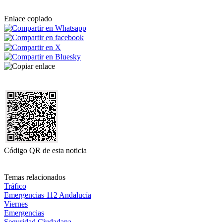
Enlace copiado
Código QR de esta noticia
Temas relacionados
Tráfico
Emergencias 112 Andalucía
Viernes
Emergencias
Seguridad Ciudadana