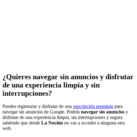
¿Quieres navegar sin anuncios y disfrutar
de una experiencia limpia y sin
interrupciones?
Puedes registrarse y disfrutar de una
suscripción premium
para
navegar sin anuncios de Google. Podrás
navegar sin anuncios
y
disfrutar de una experiencia limpia, sin interrupciones y segura
sabiendo que desde
La Noción
no vas a acceder a ninguna otra
web.