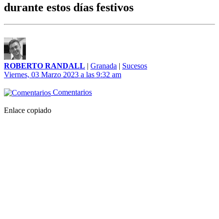
durante estos días festivos
ROBERTO RANDALL
|
Granada
|
Sucesos
Viernes, 03 Marzo 2023 a las 9:32 am
Comentarios
Enlace copiado