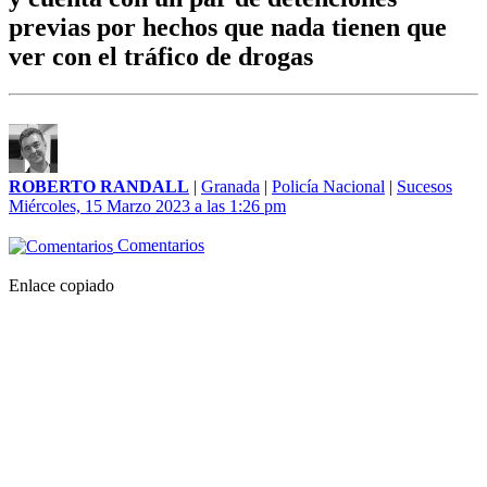
previas por hechos que nada tienen que
ver con el tráfico de drogas
ROBERTO RANDALL
|
Granada
|
Policía Nacional
|
Sucesos
Miércoles, 15 Marzo 2023 a las 1:26 pm
Comentarios
Enlace copiado