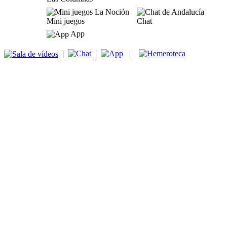
Mini juegos
Chat
App
|
|
|