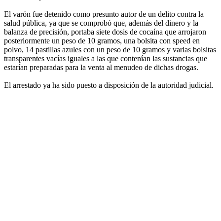
El varón fue detenido como presunto autor de un delito contra la
salud pública, ya que se comprobó que, además del dinero y la
balanza de precisión, portaba siete dosis de cocaína que arrojaron
posteriormente un peso de 10 gramos, una bolsita con speed en
polvo, 14 pastillas azules con un peso de 10 gramos y varias bolsitas
transparentes vacías iguales a las que contenían las sustancias que
estarían preparadas para la venta al menudeo de dichas drogas.
El arrestado ya ha sido puesto a disposición de la autoridad judicial.