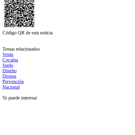
Código QR de esta noticia
Temas relacionados
Venta
Cocaína
Suelo
Distrito
Drogas
Prevención
Nacional
Te puede interesar