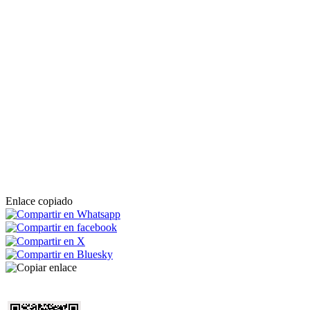
Enlace copiado