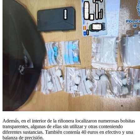
Además, en el interior de la riñonera localizaron numerosas bolsitas
transparentes, algunas de ellas sin utilizar y otras conteniendo
diferentes sustancias. También contenía 40 euros en efectivo y una
balanza de precisión.