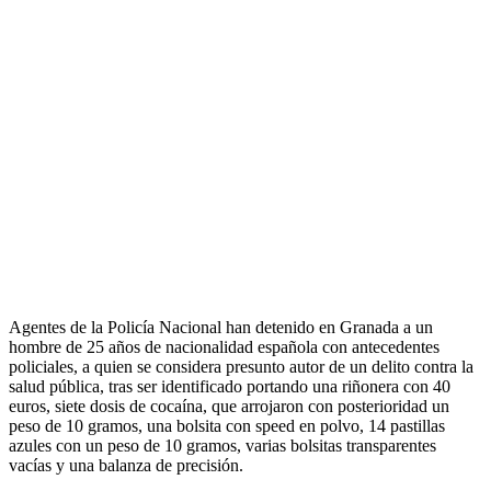
Agentes de la Policía Nacional han detenido en Granada a un
hombre de 25 años de nacionalidad española con antecedentes
policiales, a quien se considera presunto autor de un delito contra la
salud pública, tras ser identificado portando una riñonera con 40
euros, siete dosis de cocaína, que arrojaron con posterioridad un
peso de 10 gramos, una bolsita con speed en polvo, 14 pastillas
azules con un peso de 10 gramos, varias bolsitas transparentes
vacías y una balanza de precisión.