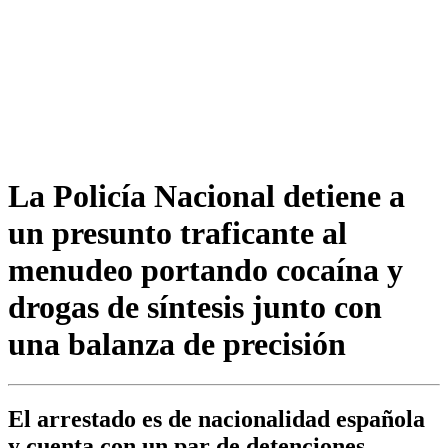
La Policía Nacional detiene a
un presunto traficante al
menudeo portando cocaína y
drogas de síntesis junto con
una balanza de precisión
El arrestado es de nacionalidad española
y cuenta con un par de detenciones