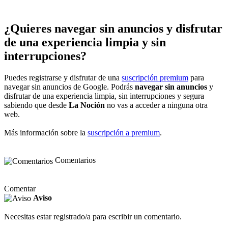
¿Quieres navegar sin anuncios y disfrutar
de una experiencia limpia y sin
interrupciones?
Puedes registrarse y disfrutar de una
suscripción premium
para
navegar sin anuncios de Google. Podrás
navegar sin anuncios
y
disfrutar de una experiencia limpia, sin interrupciones y segura
sabiendo que desde
La Noción
no vas a acceder a ninguna otra
web.
Más información sobre la
suscripción a premium
.
Comentarios
Comentar
Aviso
Necesitas estar registrado/a para escribir un comentario.