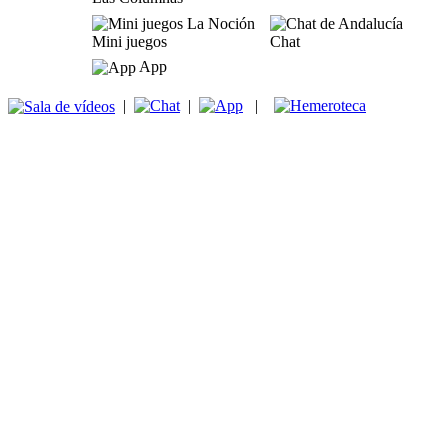
Mini juegos
Chat
App
|
|
|