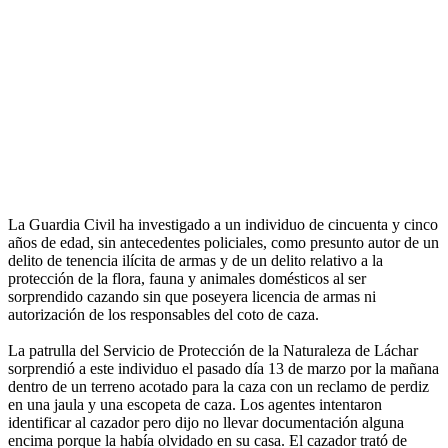
La Guardia Civil ha investigado a un individuo de cincuenta y cinco
años de edad, sin antecedentes policiales, como presunto autor de un
delito de tenencia ilícita de armas y de un delito relativo a la
protección de la flora, fauna y animales domésticos al ser
sorprendido cazando sin que poseyera licencia de armas ni
autorización de los responsables del coto de caza.
La patrulla del Servicio de Protección de la Naturaleza de Láchar
sorprendió a este individuo el pasado día 13 de marzo por la mañana
dentro de un terreno acotado para la caza con un reclamo de perdiz
en una jaula y una escopeta de caza. Los agentes intentaron
identificar al cazador pero dijo no llevar documentación alguna
encima porque la había olvidado en su casa. El cazador trató de