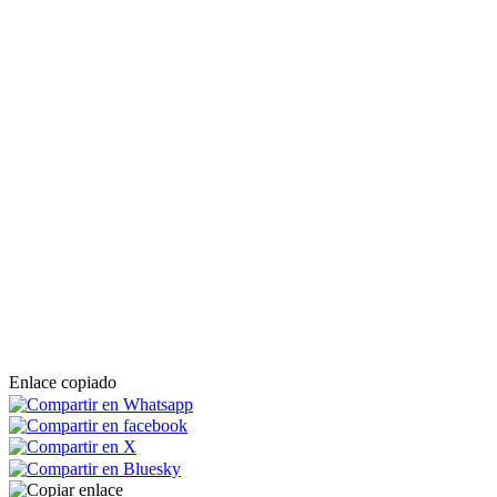
Enlace copiado