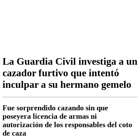
La Guardia Civil investiga a un
cazador furtivo que intentó
inculpar a su hermano gemelo
Fue sorprendido cazando sin que
poseyera licencia de armas ni
autorización de los responsables del coto
de caza