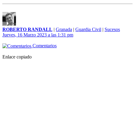
ROBERTO RANDALL
|
Granada
|
Guardia Civil
|
Sucesos
Jueves, 16 Marzo 2023 a las 1:31 pm
Comentarios
Enlace copiado