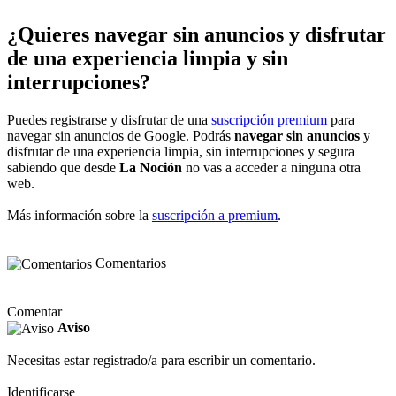
¿Quieres navegar sin anuncios y disfrutar
de una experiencia limpia y sin
interrupciones?
Puedes registrarse y disfrutar de una
suscripción premium
para
navegar sin anuncios de Google. Podrás
navegar sin anuncios
y
disfrutar de una experiencia limpia, sin interrupciones y segura
sabiendo que desde
La Noción
no vas a acceder a ninguna otra
web.
Más información sobre la
suscripción a premium
.
Comentarios
Comentar
Aviso
Necesitas estar registrado/a para escribir un comentario.
Identificarse