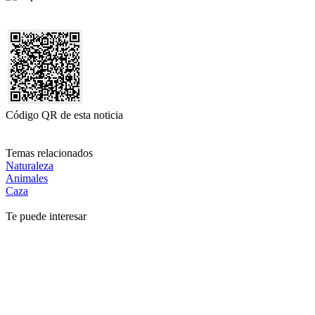
Código QR de esta noticia
Temas relacionados
Naturaleza
Animales
Caza
Te puede interesar