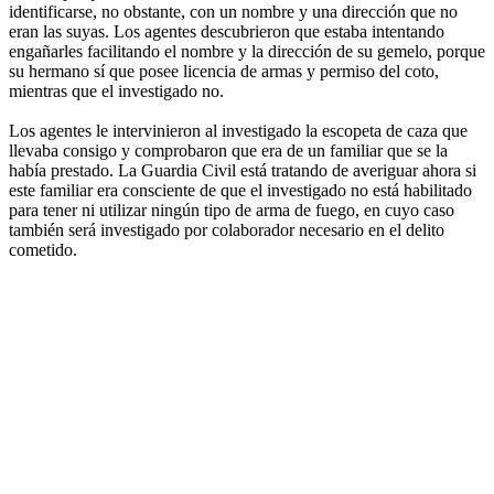
identificarse, no obstante, con un nombre y una dirección que no
eran las suyas. Los agentes descubrieron que estaba intentando
engañarles facilitando el nombre y la dirección de su gemelo, porque
su hermano sí que posee licencia de armas y permiso del coto,
mientras que el investigado no.
Los agentes le intervinieron al investigado la escopeta de caza que
llevaba consigo y comprobaron que era de un familiar que se la
había prestado. La Guardia Civil está tratando de averiguar ahora si
este familiar era consciente de que el investigado no está habilitado
para tener ni utilizar ningún tipo de arma de fuego, en cuyo caso
también será investigado por colaborador necesario en el delito
cometido.